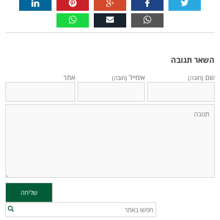
השאר תגובה
שם
אימייל
אתר
(חובה)
(חובה)