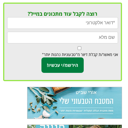
רוצה לקבל עוד מתכונים במייל?
אני מאשר/ת קבלת דיוור מ"טבעוניות נהנות יותר"