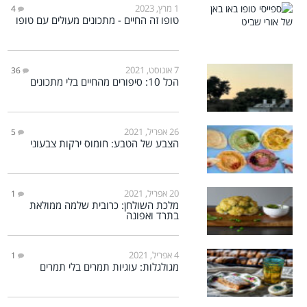
1 מרץ, 2023
4
טופו זה החיים - מתכונים מעולים עם טופו
7 אוגוסט, 2021
36
הכל 10: סיפורים מהחיים בלי מתכונים
26 אפריל, 2021
5
הצבע של הטבע: חומוס ירקות צבעוני
20 אפריל, 2021
1
מלכת השולחן: כרובית שלמה ממולאת
בתרד ואפונה
4 אפריל, 2021
1
מגולגלות: עוגיות תמרים בלי תמרים