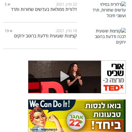
22 מרץ, 2021
5
דלורית ממולאת בעדשים שחורות ותרד
18 מרץ, 2021
19
קציצות שעועית ודלעת ברוטב ירוקים