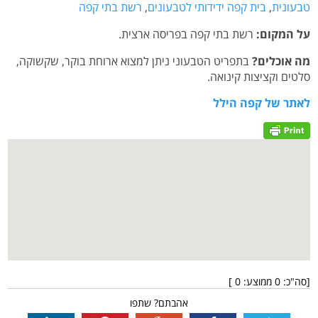
טבעונית
,
בית קפה ידידותי לטבעונים
,
רשת בתי קפה
על המקום:
רשת בתי קפה בפריסה ארצית.
מה אוכלים?
בתפריט הטבעוני ניתן למצוא ארוחת בוקר, שקשוקה,
סלטים וקציצות קינואה.
לאתר של קפה הילל
[סה"כ:
0
ממוצע:
0
]
אהבתם? שתפו