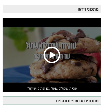
מתכוני וידאו
עוגיות שיבולת שועל עם תותים ושוקולד
מתכונים טבעוניים ונהנים