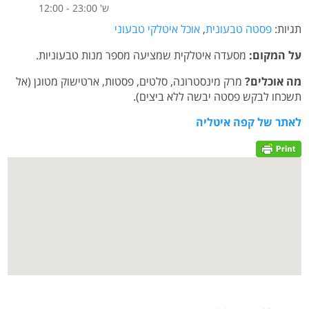
ש' 23:00 - 12:00
תגיות:
פסטה טבעונית
,
אוכל איטלקי טבעוני
על המקום:
מסעדה איטלקית שמציעה מספר מנות טבעוניות.
מה אוכלים?
מרק מינסטרונה, סלטים, פסטות, ארטישוק מטוגן (אל
תשכחו לבקש פסטה יבשה ללא ביצים).
לאתר של קפה איטליה