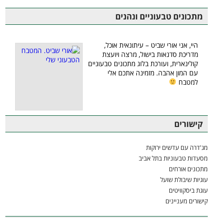
מתכונים טבעוניים ונהנים
היי, אני אורי שביט – עיתונאית אוכל,
מדריכת סדנאות בישול, מרצה ויועצת
קולינארית, ועורכת בלוג מתכונים טבעוניים
עם המון אהבה. מזמינה אתכם אלי
למטבח
קישורים
מג'דרה עם עדשים ירוקות
מסעדות טבעוניות בתל אביב
מתכונים אורחים
עוגיות שיבולת שועל
עוגת ביסקוויטים
קישורים מעניינים