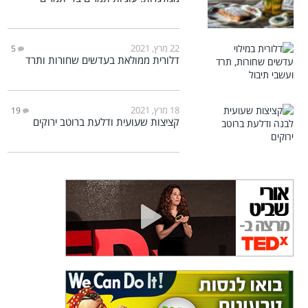
22 מרץ, 2021
5
דלורית ממולאת בעדשים שחורות ותרד
18 מרץ, 2021
19
קציצות שעועית ודלעת ברוטב ירוקים