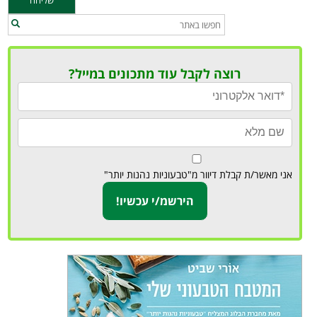
רוצה לקבל עוד מתכונים במייל?
אני מאשר/ת קבלת דיוור מ"טבעוניות נהנות יותר"