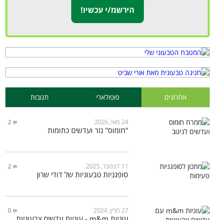
אחרונים
פופולארי
תגובות
24 מאי, 2026
2
"חומוס" גזר ועדשים כתומות
11 דצמבר, 2025
2
סופגניות טבעוניות של דודי שרון
27 מרץ, 2024
0
עוגיות m&m - עוגיות עדשים צבעוניות