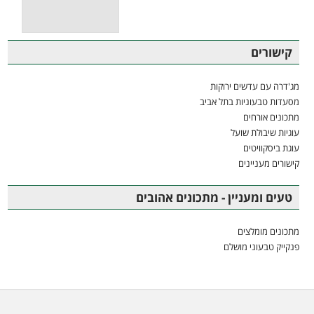
קישורים
מג'דרה עם עדשים ירוקות
מסעדות טבעוניות בתל אביב
מתכונים אורחים
עוגיות שיבולת שועל
עוגת ביסקוויטים
קישורים מעניינים
טעים ומעניין - מתכונים אהובים
מתכונים מומלצים
פנקייק טבעוני מושלם