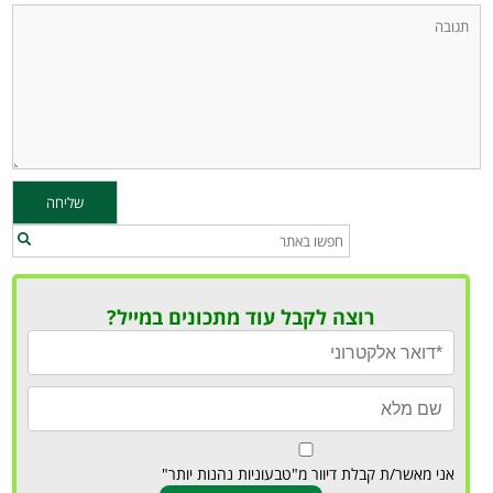
רוצה לקבל עוד מתכונים במייל?
אני מאשר/ת קבלת דיוור מ"טבעוניות נהנות יותר"