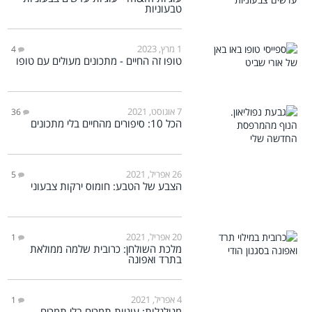
טבעוניות
1 מרץ, 2023
4
טופו זה החיים - מתכונים מעולים עם טופו
7 אוגוסט, 2021
36
הכל 10: סיפורים מהחיים בלי מתכונים
26 אפריל, 2021
5
הצבע של הטבע: חומוס ירקות צבעוני
20 אפריל, 2021
1
מלכת השולחן: כרובית שלמה ממולאת
בתרד ואפונה
4 אפריל, 2021
1
מגולגלות: עוגיות תמרים בלי תמרים