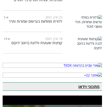
22 מרץ, 2021
5
דלורית ממולאת בעדשים שחורות ותרד
18 מרץ, 2021
19
קציצות שעועית ודלעת ברוטב ירוקים
מתכוני וידאו