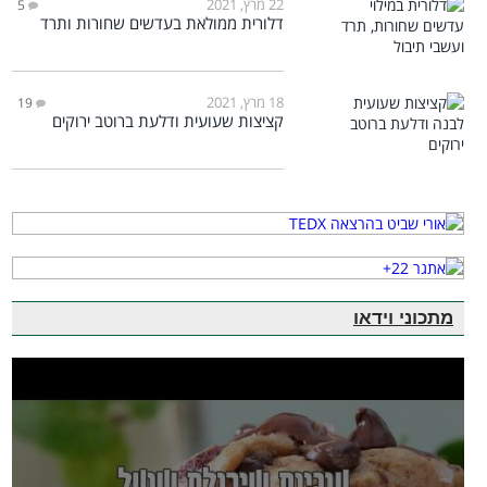
22 מרץ, 2021
5
דלורית ממולאת בעדשים שחורות ותרד
18 מרץ, 2021
19
קציצות שעועית ודלעת ברוטב ירוקים
מתכוני וידאו