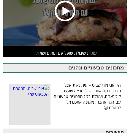
עוגיות שיבולת שועל עם תותים ושוקולד
מתכונים טבעוניים ונהנים
היי, אני אורי שביט – עיתונאית אוכל,
מדריכת סדנאות בישול, מרצה ויועצת
קולינארית, ועורכת בלוג מתכונים טבעוניים
עם המון אהבה. מזמינה אתכם אלי
למטבח 🙂
קישורים