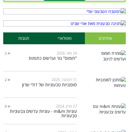
אחרונים
פופולארי
תגובות
24 מאי, 2026
2
"חומוס" גזר ועדשים כתומות
11 דצמבר, 2025
2
סופגניות טבעוניות של דודי שרון
27 מרץ, 2024
0
עוגיות m&m - עוגיות עדשים צבעוניות
טבעוניות