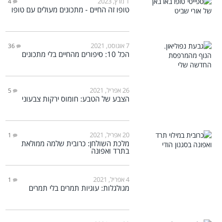
1 מרץ, 2023
4
טופו זה החיים - מתכונים מעולים עם טופו
7 אוגוסט, 2021
36
הכל 10: סיפורים מהחיים בלי מתכונים
26 אפריל, 2021
5
הצבע של הטבע: חומוס ירקות צבעוני
20 אפריל, 2021
1
מלכת השולחן: כרובית שלמה ממולאת
בתרד ואפונה
4 אפריל, 2021
1
מגולגלות: עוגיות תמרים בלי תמרים