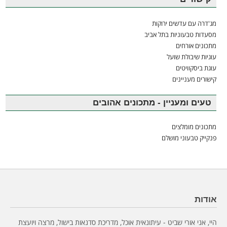
מג'דרה עם עדשים ירוקות
מסעדות טבעוניות בתל אביב
מתכונים אורחים
עוגיות שיבולת שועל
עוגת ביסקוויטים
קישורים מעניינים
טעים ומעניין - מתכונים אהובים
מתכונים מומלצים
פנקייק טבעוני מושלם
אודות
היי, אני אורי שביט - עיתונאית אוכל, מדריכת סדנאות בישול, מרצה ויועצת