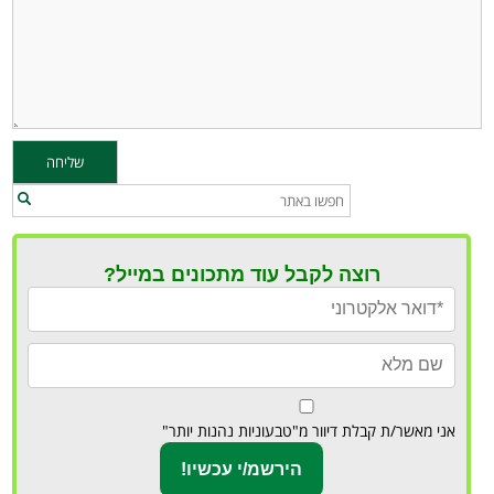
רוצה לקבל עוד מתכונים במייל?
אני מאשר/ת קבלת דיוור מ"טבעוניות נהנות יותר"