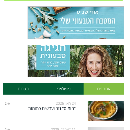
אחרונים
פופולארי
תגובות
24 מאי, 2026
2
"חומוס" גזר ועדשים כתומות
11 דצמבר, 2025
2