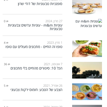
סופגניות טבעוניות של דודי שרון
27 מרץ, 2024
0
עוגיות m&m - עוגיות עדשים צבעוניות
טבעוניות
1 מרץ, 2023
4
טופו זה החיים - מתכונים מעולים עם טופו
7 אוגוסט, 2021
36
הכל 10: סיפורים מהחיים בלי מתכונים
26 אפריל, 2021
5
הצבע של הטבע: חומוס ירקות צבעוני
20 אפריל, 2021