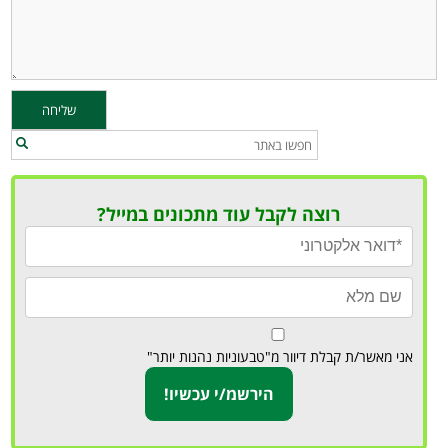
רוצה לקבל עוד מתכונים במייל?
אני מאשר/ת קבלת דיוור מ"טבעוניות נהנות יותר"