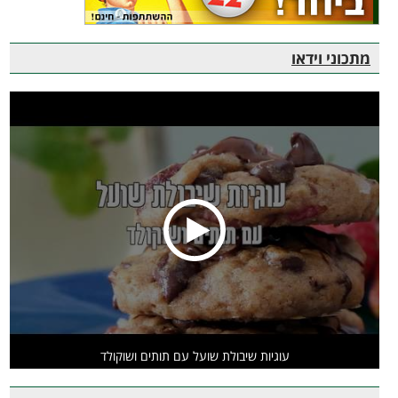
מתכוני וידאו
עוגיות שיבולת שועל עם תותים ושוקולד