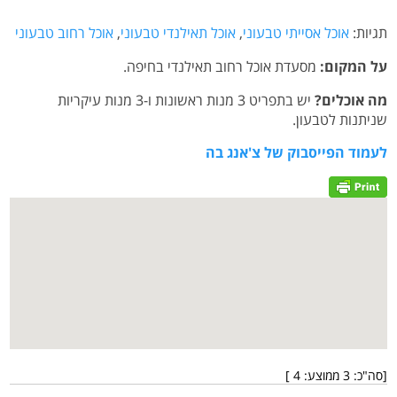
תגיות:
אוכל אסייתי טבעוני
,
אוכל תאילנדי טבעוני
,
אוכל רחוב טבעוני
על המקום:
מסעדת אוכל רחוב תאילנדי בחיפה.
מה אוכלים?
יש בתפריט 3 מנות ראשונות ו-3 מנות עיקריות
שניתנות לטבעון.
לעמוד הפייסבוק של צ'אנג בה
[סה"כ:
3
ממוצע:
4
]