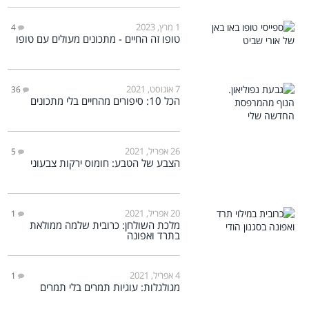
1 מרץ, 2023
4
טופו זה החיים - מתכונים מעולים עם טופו
7 אוגוסט, 2021
36
הכל 10: סיפורים מהחיים בלי מתכונים
26 אפריל, 2021
5
הצבע של הטבע: חומוס ירקות צבעוני
20 אפריל, 2021
1
מלכת השולחן: כרובית שלמה ממולאת
בתרד ואפונה
4 אפריל, 2021
1
מגולגלות: עוגיות תמרים בלי תמרים