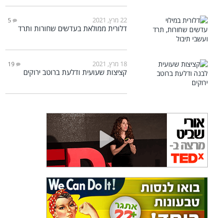
22 מרץ, 2021
5
דלורית ממולאת בעדשים שחורות ותרד
18 מרץ, 2021
19
קציצות שעועית ודלעת ברוטב ירוקים