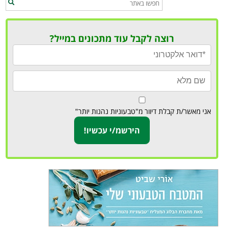
רוצה לקבל עוד מתכונים במייל?
אני מאשר/ת קבלת דיוור מ"טבעוניות נהנות יותר"