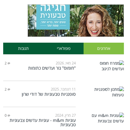
אחרונים
פופולארי
תגובות
24 מאי, 2026
2
"חומוס" גזר ועדשים כתומות
11 דצמבר, 2025
2
סופגניות טבעוניות של דודי שרון
27 מרץ, 2024
0
עוגיות m&m - עוגיות עדשים צבעוניות
טבעוניות