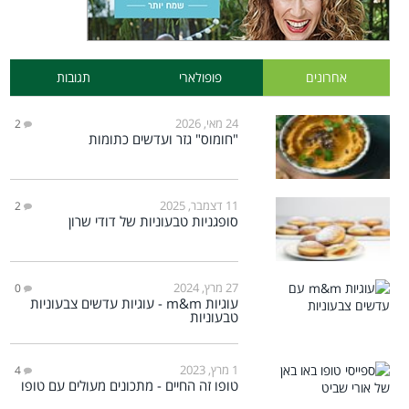
אחרונים
פופולארי
תגובות
24 מאי, 2026
2
"חומוס" גזר ועדשים כתומות
11 דצמבר, 2025
2
סופגניות טבעוניות של דודי שרון
27 מרץ, 2024
0
עוגיות m&m - עוגיות עדשים צבעוניות
טבעוניות
1 מרץ, 2023
4
טופו זה החיים - מתכונים מעולים עם טופו