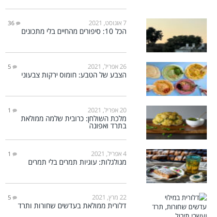
7 אוגוסט, 2021
36
הכל 10: סיפורים מהחיים בלי מתכונים
26 אפריל, 2021
5
הצבע של הטבע: חומוס ירקות צבעוני
20 אפריל, 2021
1
מלכת השולחן: כרובית שלמה ממולאת
בתרד ואפונה
4 אפריל, 2021
1
מגולגלות: עוגיות תמרים בלי תמרים
22 מרץ, 2021
5
דלורית ממולאת בעדשים שחורות ותרד