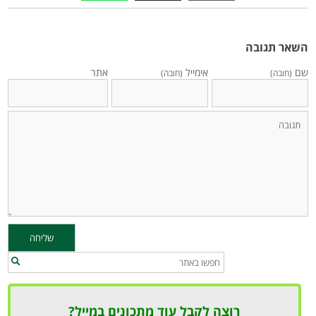
השאר תגובה
שם
אימייל
אתר
(חובה)
(חובה)
רוצה לקבל עוד מתכונים במייל?