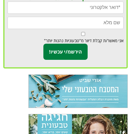
אני מאשר/ת קבלת דיוור מ"טבעוניות נהנות יותר"