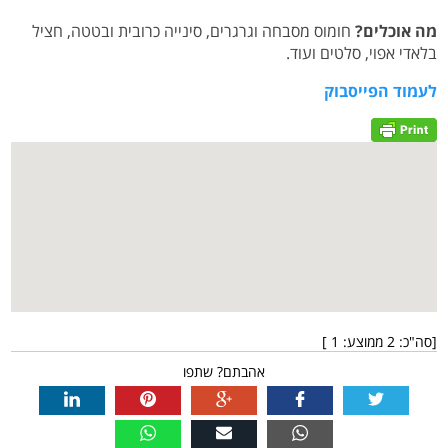
מה אוכלים?
חומוס מסבחה וגרגרים, סינייה כרובית ובטטה, חציל
בלאדי אפוי, סלטים ועוד.
לעמוד הפייסבוק
[סה"כ:
2
ממוצע:
1
]
אהבתם? שתפו