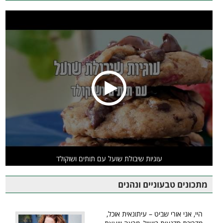
עוגיות שיבולת שועל עם תותים ושוקולד
מתכונים טבעוניים ונהנים
היי, אני אורי שביט – עיתונאית אוכל,