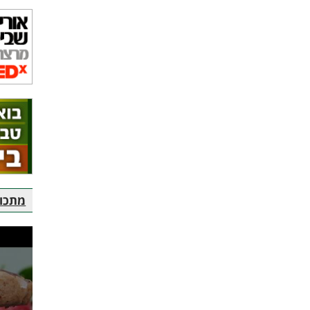
מתכוני