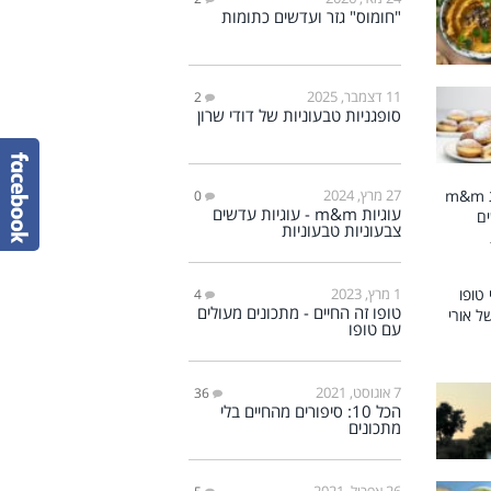
"חומוס" גזר ועדשים כתומות
11 דצמבר, 2025
2
סופגניות טבעוניות של דודי שרון
27 מרץ, 2024
0
עוגיות m&m - עוגיות עדשים
צבעוניות טבעוניות
1 מרץ, 2023
4
טופו זה החיים - מתכונים מעולים
עם טופו
7 אוגוסט, 2021
36
הכל 10: סיפורים מהחיים בלי
מתכונים
26 אפריל, 2021