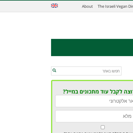
About
The Israeli Vegan D
וצה לקבל עוד מתכונים במייל?