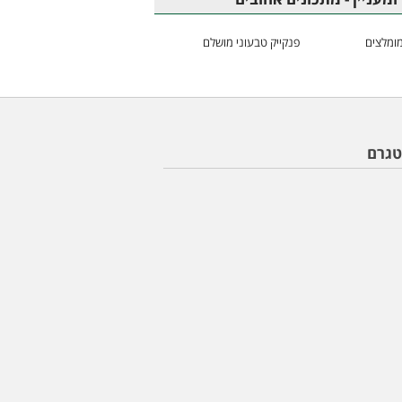
ומלצים
פנקייק טבעוני מושלם
טגרם