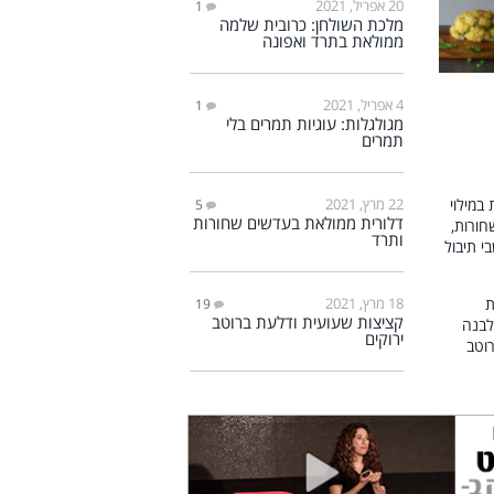
20 אפריל, 2021
1
מלכת השולחן: כרובית שלמה
ממולאת בתרד ואפונה
4 אפריל, 2021
1
מגולגלות: עוגיות תמרים בלי
תמרים
22 מרץ, 2021
5
דלורית ממולאת בעדשים שחורות
ותרד
18 מרץ, 2021
19
קציצות שעועית ודלעת ברוטב
ירוקים