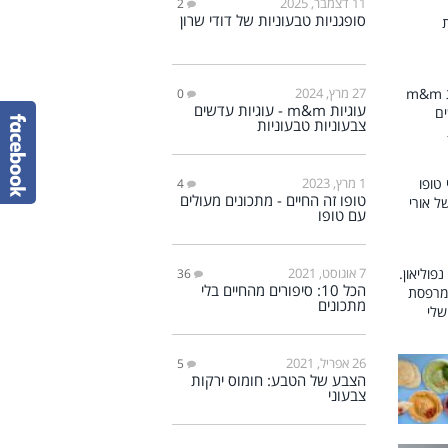
11 דצמבר, 2025
2
סופגניות טבעוניות של דודי שרון
27 מרץ, 2024
0
עוגיות m&m - עוגיות עדשים
צבעוניות טבעוניות
1 מרץ, 2023
4
טופו זה החיים - מתכונים מעולים
עם טופו
7 אוגוסט, 2021
36
הכל 10: סיפורים מהחיים בלי
מתכונים
26 אפריל, 2021
5
הצבע של הטבע: חומוס ירקות
צבעוני