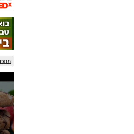
מתכוני