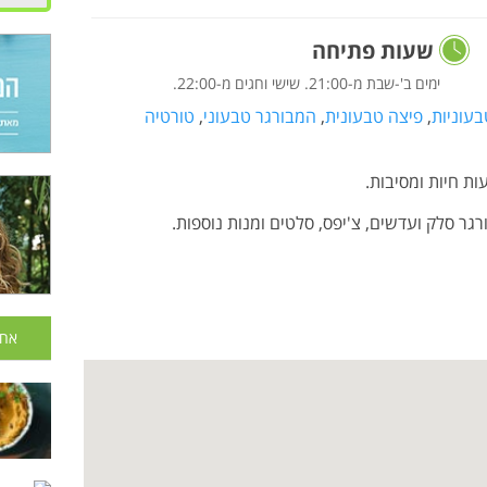
שעות פתיחה
ימים ב'-שבת מ-21:00. שישי וחגים מ-22:00.
בעוניות
,
פיצה טבעונית
,
המבורגר טבעוני
,
טורטיה
ות חיות ומסיבות.
גר סלק ועדשים, צ'יפס, סלטים ומנות נוספות.
אחר