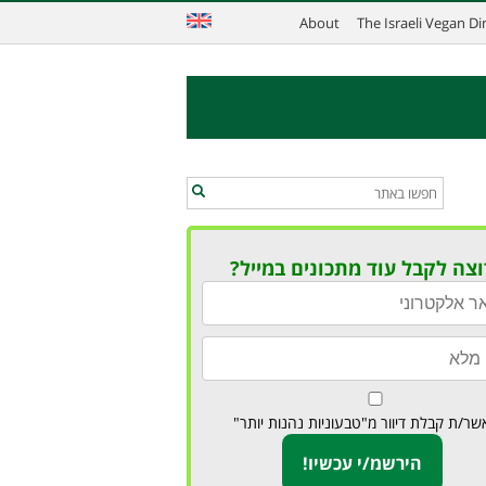
About
The Israeli Vegan D
וצה לקבל עוד מתכונים במייל?
שר/ת קבלת דיוור מ"טבעוניות נהנות יותר"