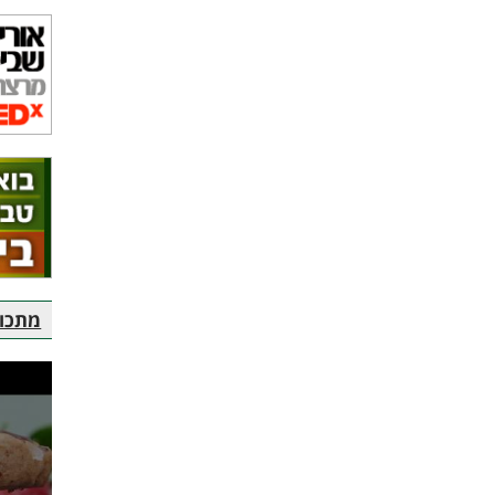
מתכוני