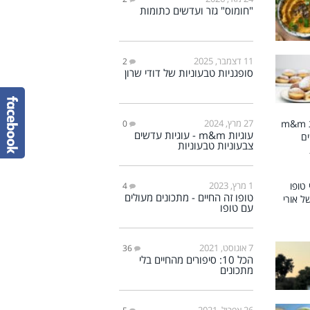
"חומוס" גזר ועדשים כתומות
11 דצמבר, 2025
2
סופגניות טבעוניות של דודי שרון
27 מרץ, 2024
0
עוגיות m&m - עוגיות עדשים
צבעוניות טבעוניות
1 מרץ, 2023
4
טופו זה החיים - מתכונים מעולים
עם טופו
7 אוגוסט, 2021
36
הכל 10: סיפורים מהחיים בלי
מתכונים
26 אפריל, 2021