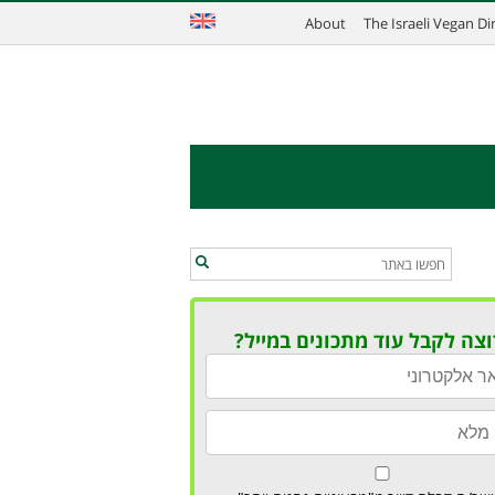
About
The Israeli Vegan D
וצה לקבל עוד מתכונים במייל?