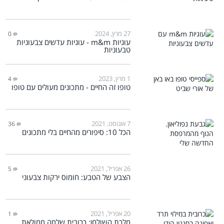
27 מרץ, 2024
0
עוגיות m&m - עוגיות עדשים צבעוניות
טבעוניות
1 מרץ, 2023
4
טופו זה החיים - מתכונים מעולים עם טופו
7 אוגוסט, 2021
36
הכל 10: סיפורים מהחיים בלי מתכונים
26 אפריל, 2021
5
הצבע של הטבע: חומוס ירקות צבעוני
20 אפריל, 2021
1
מלכת השולחן: כרובית שלמה ממולאת