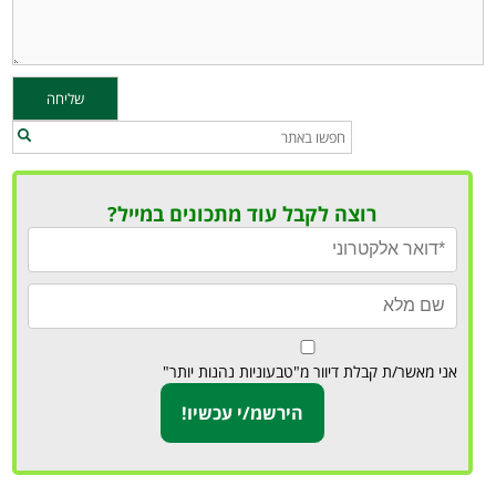
רוצה לקבל עוד מתכונים במייל?
אני מאשר/ת קבלת דיוור מ"טבעוניות נהנות יותר"