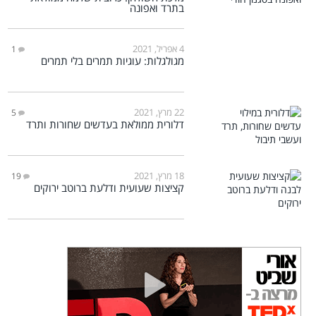
בתרד ואפונה
4 אפריל, 2021
1
מגולגלות: עוגיות תמרים בלי תמרים
22 מרץ, 2021
5
דלורית ממולאת בעדשים שחורות ותרד
18 מרץ, 2021
19
קציצות שעועית ודלעת ברוטב ירוקים