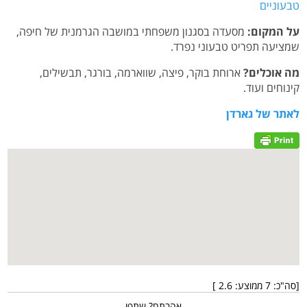
טבעוניים
על המקום:
מסעדה בסגנון משפחתי במושבה הגרמנית של חיפה,
שמציעה תפריט טבעוני נפרד.
מה אוכלים?
ארוחת בוקר, פיצה, שווארמה, בורגר, תבשילים,
קינוחים ועוד.
לאתר של גארדן
[סה"כ:
7
ממוצע:
2.6
]
אהבתם? שתפו