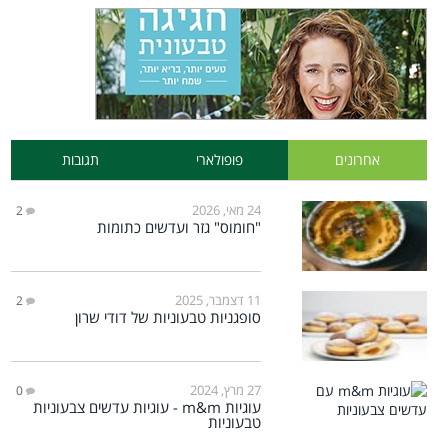
אחרונים
פופולארי
תגובות
24 מאי, 2026
2
"חומוס" גזר ועדשים כתומות
11 דצמבר, 2025
2
סופגניות טבעוניות של דודי שרון
27 מרץ, 2024
0
עוגיות m&m - עוגיות עדשים צבעוניות
טבעוניות