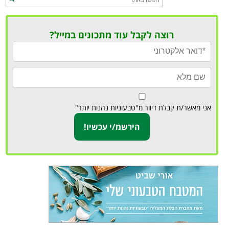
רוצה לקבל עוד מתכונים במייל?
אני מאשר/ת קבלת דיוור מ"טבעוניות נהנות יותר"