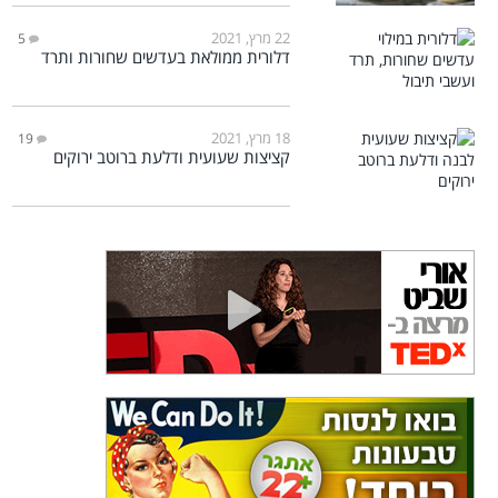
22 מרץ, 2021
5
דלורית ממולאת בעדשים שחורות ותרד
18 מרץ, 2021
19
קציצות שעועית ודלעת ברוטב ירוקים