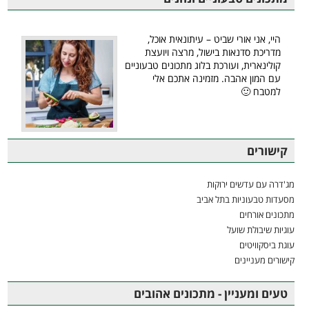
היי, אני אורי שביט – עיתונאית אוכל,
מדריכת סדנאות בישול, מרצה ויועצת
קולינארית, ועורכת בלוג מתכונים טבעוניים
עם המון אהבה. מזמינה אתכם אלי
למטבח 🙂
קישורים
מג'דרה עם עדשים ירוקות
מסעדות טבעוניות בתל אביב
מתכונים אורחים
עוגיות שיבולת שועל
עוגת ביסקוויטים
קישורים מעניינים
טעים ומעניין - מתכונים אהובים