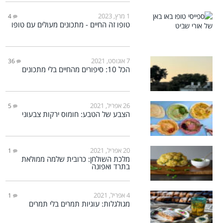
1 מרץ, 2023
4
טופו זה החיים - מתכונים מעולים עם טופו
7 אוגוסט, 2021
36
הכל 10: סיפורים מהחיים בלי מתכונים
26 אפריל, 2021
5
הצבע של הטבע: חומוס ירקות צבעוני
20 אפריל, 2021
1
מלכת השולחן: כרובית שלמה ממולאת
בתרד ואפונה
4 אפריל, 2021
1
מגולגלות: עוגיות תמרים בלי תמרים