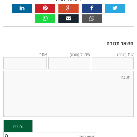
השאר תגובה
שם
אימייל
אתר
(חובה)
(חובה)