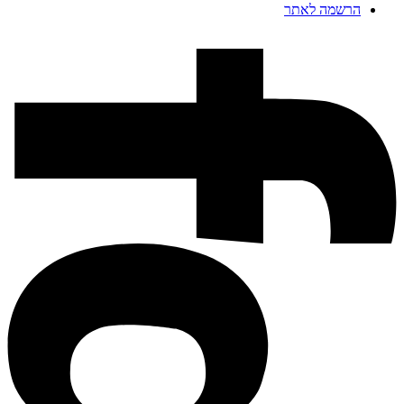
הרשמה לאתר