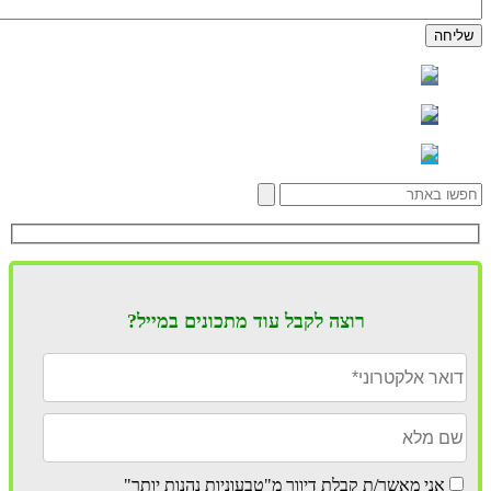
רוצה לקבל עוד מתכונים במייל?
אני מאשר/ת קבלת דיוור מ"טבעוניות נהנות יותר"