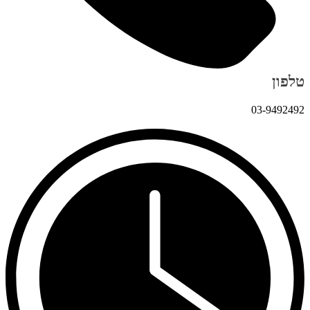
טלפון
03-9492492