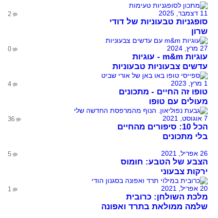
11 דצמבר, 2025
2
סופגניות טבעוניות של דודי
שרון
27 מרץ, 2024
0
עוגיות m&m - עוגיות
עדשים צבעוניות טבעוניות
1 מרץ, 2023
4
טופו זה החיים - מתכונים
מעולים עם טופו
7 אוגוסט, 2021
36
הכל 10: סיפורים מהחיים
בלי מתכונים
26 אפריל, 2021
5
הצבע של הטבע: חומוס
ירקות צבעוני
20 אפריל, 2021
1
מלכת השולחן: כרובית
שלמה ממולאת בתרד ואפונה