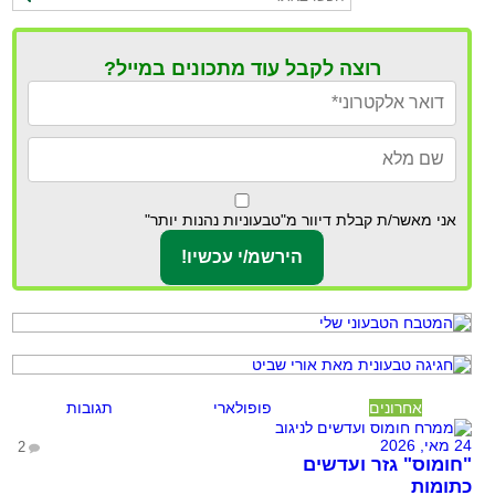
רוצה לקבל עוד מתכונים במייל?
אני מאשר/ת קבלת דיוור מ"טבעוניות נהנות יותר"
אחרונים
פופולארי
תגובות
24 מאי, 2026
2
"חומוס" גזר ועדשים
כתומות