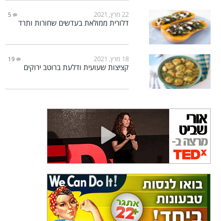
22 מרץ, 2021
5
דלורית ממולאת בעדשים שחורות ותרד
18 מרץ, 2021
19
קציצות שעועית ודלעת ברוטב ירוקים