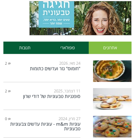
אחרונים
פופולארי
תגובות
24 מאי, 2026
2
"חומוס" גזר ועדשים כתומות
11 דצמבר, 2025
2
סופגניות טבעוניות של דודי שרון
27 מרץ, 2024
0
עוגיות m&m - עוגיות עדשים צבעוניות
טבעוניות