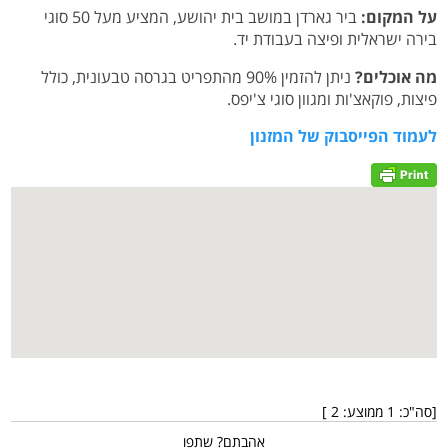
על המקום:
ביר גארדן במושב בית יהושע, המציע מעל 50 סוגי
בירה ישראלית ופיצה בעבודת יד.
מה אוכלים?
ניתן להזמין 90% מהתפריט בגרסה טבעונית, כולל
פיצות, פוקאצ'ות ומגוון סוגי צ'יפס.
לעמוד הפייסבוק של המזנון
[סה"כ:
1
ממוצע:
2
]
אהבתם? שתפו