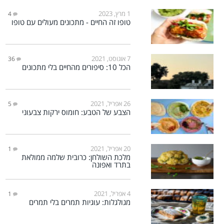
1 מרץ, 2023
4
טופו זה החיים - מתכונים מעולים עם טופו
7 אוגוסט, 2021
36
הכל 10: סיפורים מהחיים בלי מתכונים
26 אפריל, 2021
5
הצבע של הטבע: חומוס ירקות צבעוני
20 אפריל, 2021
1
מלכת השולחן: כרובית שלמה ממולאת
בתרד ואפונה
4 אפריל, 2021
1
מגולגלות: עוגיות תמרים בלי תמרים