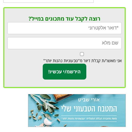
רוצה לקבל עוד מתכונים במייל?
אני מאשר/ת קבלת דיוור מ"טבעוניות נהנות יותר"