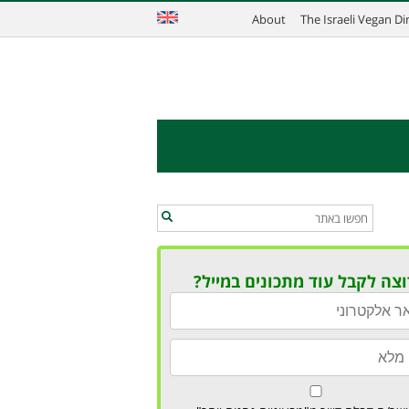
About
The Israeli Vegan D
וצה לקבל עוד מתכונים במייל?