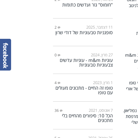
"חומוס" גזר ועדשים כתומות
11 דצמבר, 2025
2
סופגניות טבעוניות של דודי שרון
27 מרץ, 2024
0
עוגיות m&m - עוגיות עדשים
צבעוניות טבעוניות
1 מרץ, 2023
4
טופו זה החיים - מתכונים מעולים
עם טופו
7 אוגוסט, 2021
36
הכל 10: סיפורים מהחיים בלי
מתכונים
26 אפריל, 2021