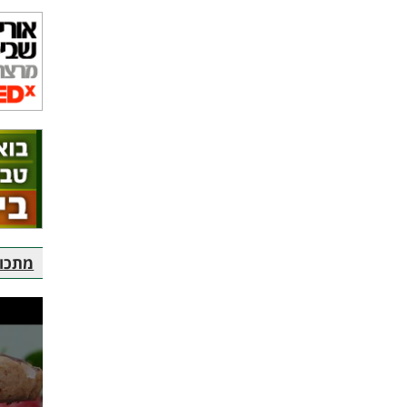
מתכוני