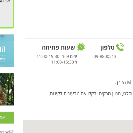
אני מא
טלפון
שעות פתיחה
09-8800513
ימים א'-ה' 11:00-19:30
ו' 11:00-15:30
וסלט, מגוון מרקים ובקלוואה טבעונית לקינוח.
אחר