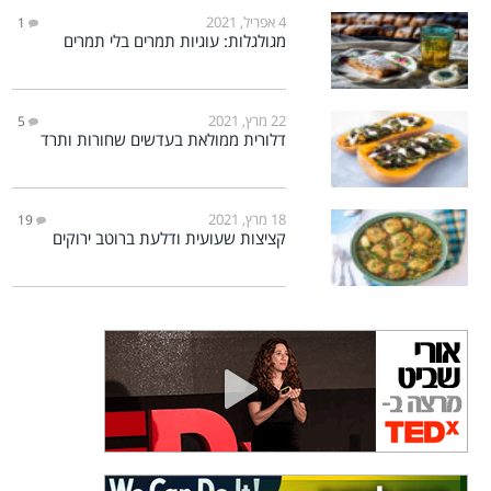
4 אפריל, 2021
1
מגולגלות: עוגיות תמרים בלי תמרים
22 מרץ, 2021
5
דלורית ממולאת בעדשים שחורות ותרד
18 מרץ, 2021
19
קציצות שעועית ודלעת ברוטב ירוקים