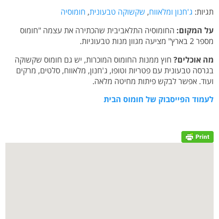
תגיות:
ג'חנון ומלאווח
,
שקשוקה טבעונית
,
חומוסיה
על המקום:
החומוסיה התלאביבית שהכתירה את עצמה "חומוס
מספר 2 בארץ" מציעה מגוון מנות טבעוניות.
מה אוכלים?
חוץ ממנות החומוס המוכרות, יש גם חומוס שקשוקה
בגרסה טבעונית עם פטריות וטופו, ג'חנון, מלאווח, סלטים, מרקים
ועוד. אפשר לבקש פיתות מחיטה מלאה.
לעמוד הפייסבוק של חומוס הבית