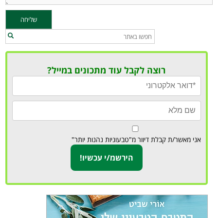
רוצה לקבל עוד מתכונים במייל?
אני מאשר/ת קבלת דיוור מ"טבעוניות נהנות יותר"