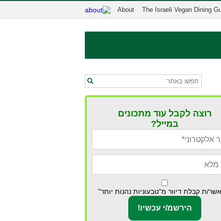
About
The Israeli Vegan Dining G
רוצה לקבל עוד מתכונים
במייל?
שר/ת קבלת דיוור מ"טבעוניות נהנות יותר"