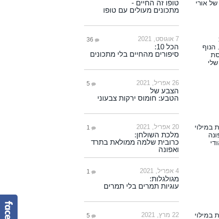
טופו זה החיים -
מתכונים מעולים עם טופו
7 אוגוסט, 2021
36
הכל 10:
סיפורים מהחיים בלי מתכונים
26 אפריל, 2021
5
הצבע של
הטבע: חומוס ירקות צבעוני
20 אפריל, 2021
1
מלכת השולחן:
כרובית שלמה ממולאת בתרד
ואפונה
4 אפריל, 2021
1
מגולגלות:
עוגיות תמרים בלי תמרים
22 מרץ, 2021
5