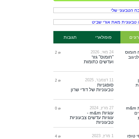
ונים
פופולארי
תגובות
24 מאי, 2026
2
"חומוס" גזר
ועדשים כתומות
11 דצמבר, 2025
2
סופגניות
טבעוניות של דודי שרון
27 מרץ, 2024
0
עוגיות m&m -
עוגיות עדשים צבעוניות
טבעוניות
1 מרץ, 2023
4