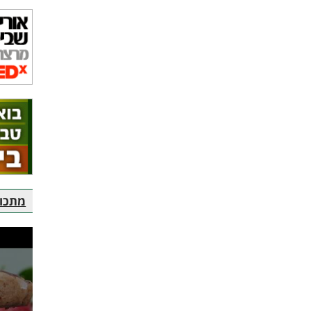
מתכוני