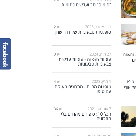
"חומוס" גזר ועדשים כתומות
11 דצמבר, 2025
2
סופגניות טבעוניות של דודי שרון
27 מרץ, 2024
0
עוגיות m&m - עוגיות עדשים
צבעוניות טבעוניות
1 מרץ, 2023
4
טופו זה החיים - מתכונים מעולים
עם טופו
7 אוגוסט, 2021
36
הכל 10: סיפורים מהחיים בלי
מתכונים
26 אפריל, 2021