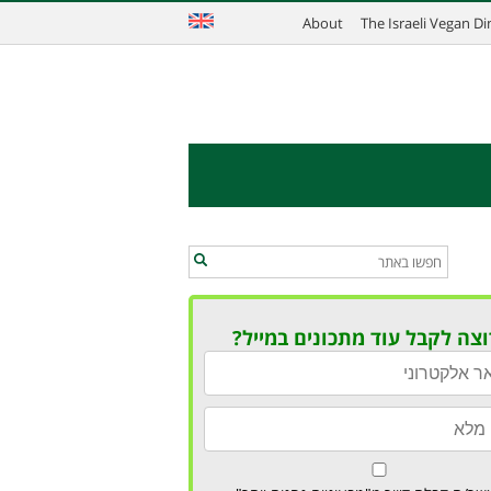
About
The Israeli Vegan D
וצה לקבל עוד מתכונים במייל?