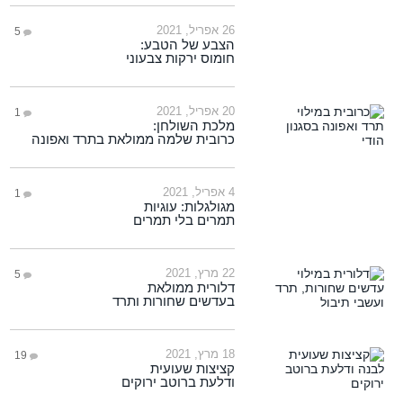
26 אפריל, 2021
5
הצבע של הטבע:
חומוס ירקות צבעוני
20 אפריל, 2021
1
מלכת השולחן:
כרובית שלמה ממולאת בתרד ואפונה
4 אפריל, 2021
1
מגולגלות: עוגיות
תמרים בלי תמרים
22 מרץ, 2021
5
דלורית ממולאת
בעדשים שחורות ותרד
18 מרץ, 2021
19
קציצות שעועית
ודלעת ברוטב ירוקים