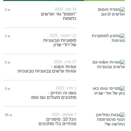
24 מאי, 2026
2
"חומוס" גזר ועדשים
כתומות
11 דצמבר, 2025
2
סופגניות טבעוניות
של דודי שרון
27 מרץ, 2024
0
עוגיות m&m -
עוגיות עדשים צבעוניות טבעוניות
1 מרץ, 2023
4
טופו זה החיים -
מתכונים מעולים עם טופו
7 אוגוסט, 2021
36
הכל 10: סיפורים
מהחיים בלי מתכונים