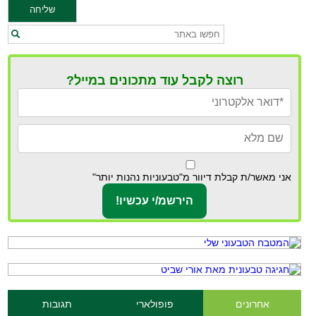
רוצה לקבל עוד מתכונים במייל?
אני מאשר/ת קבלת דיוור מ"טבעוניות נהנות יותר"
אחרונים
פופולארי
תגובות