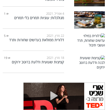
4 אפריל, 2021
1
מגולגלות: עוגיות תמרים בלי תמרים
22 מרץ, 2021
5
דלורית ממולאת בעדשים שחורות ותרד
18 מרץ, 2021
19
קציצות שעועית ודלעת ברוטב ירוקים