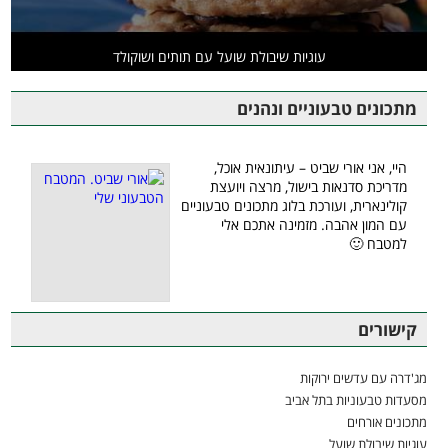
עוגיות שיבולת שועל עם תותים ושוקולד
מתכונים טבעוניים ונהנים
היי, אני אורי שביט – עיתונאית אוכל,
מדריכת סדנאות בישול, מרצה ויועצת
קולינארית, ועורכת בלוג מתכונים טבעוניים
עם המון אהבה. מזמינה אתכם אלי
למטבח 🙂
קישורים
מג'דרה עם עדשים ירוקות
מסעדות טבעוניות בתל אביב
מתכונים אורחים
עוגיות שיבולת שועל