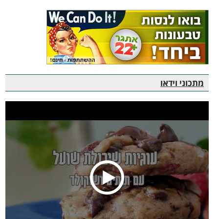
מתכוני וידאו