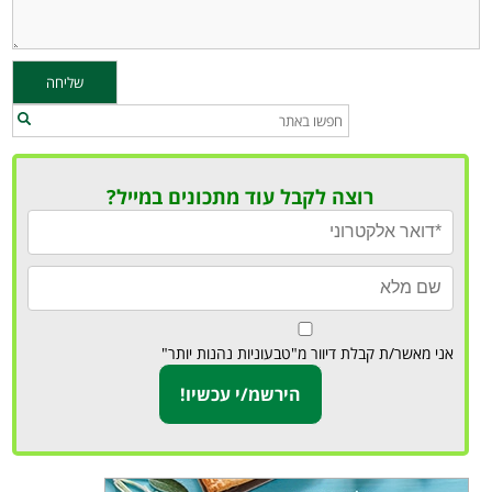
רוצה לקבל עוד מתכונים במייל?
אני מאשר/ת קבלת דיוור מ"טבעוניות נהנות יותר"