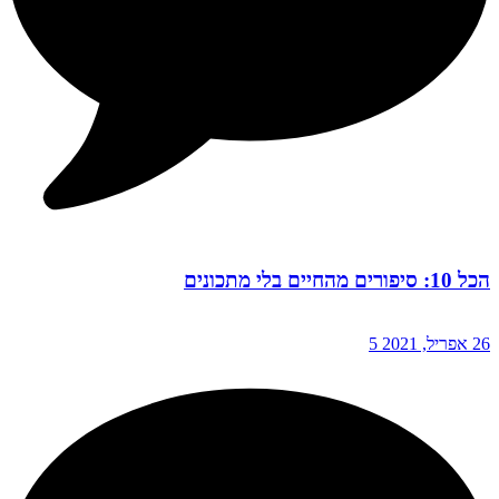
הכל 10: סיפורים מהחיים בלי מתכונים
26 אפריל, 2021
5