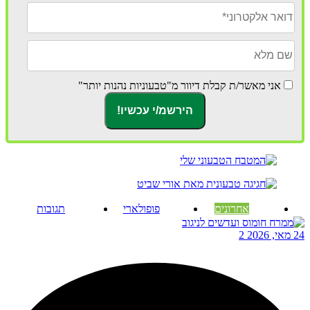
אני מאשר/ת קבלת דיוור מ"טבעוניות נהנות יותר"
אחרונים
פופולארי
תגובות
24 מאי, 2026
2