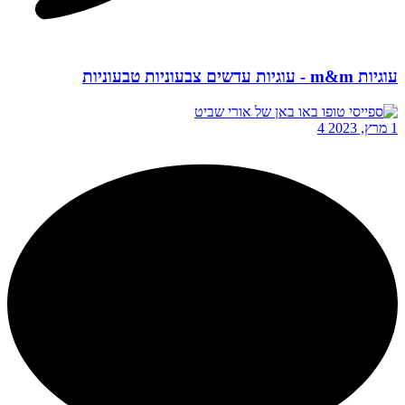
עוגיות m&m - עוגיות עדשים צבעוניות טבעוניות
1 מרץ, 2023
4