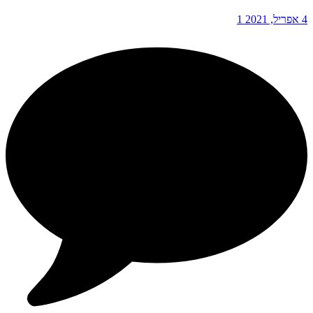
4 אפריל, 2021
1