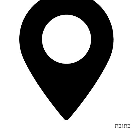
כתובת