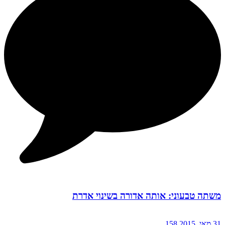
משתה טבעוני: אותה אדורה בשינוי אדרת
31 מאי, 2015
158