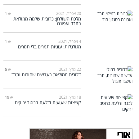
20 אפריל, 2021
1
מלכת השולחן: כרובית שלמה ממולאת
בתרד ואפונה
4 אפריל, 2021
1
מגולגלות: עוגיות תמרים בלי תמרים
22 מרץ, 2021
5
דלורית ממולאת בעדשים שחורות ותרד
18 מרץ, 2021
19
קציצות שעועית ודלעת ברוטב ירוקים