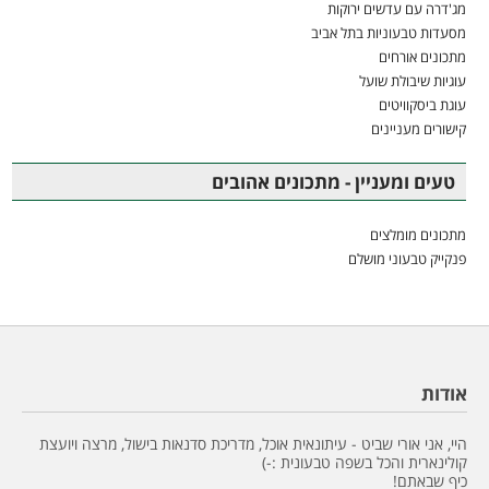
מג'דרה עם עדשים ירוקות
מסעדות טבעוניות בתל אביב
מתכונים אורחים
עוגיות שיבולת שועל
עוגת ביסקוויטים
קישורים מעניינים
טעים ומעניין - מתכונים אהובים
מתכונים מומלצים
פנקייק טבעוני מושלם
אודות
היי, אני אורי שביט - עיתונאית אוכל, מדריכת סדנאות בישול, מרצה ויועצת
קולינארית והכל בשפה טבעונית :-)
כיף שבאתם!