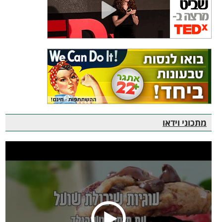
מתכוני וידאו