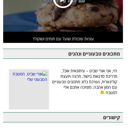
עוגיות שיבולת שועל עם תותים ושוקולד
מתכונים טבעוניים ונהנים
היי, אני אורי שביט – עיתונאית אוכל,
מדריכת סדנאות בישול, מרצה ויועצת
קולינארית, ועורכת בלוג מתכונים טבעוניים
עם המון אהבה. מזמינה אתכם אלי
למטבח
קישורים