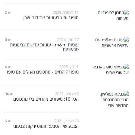
11 דצמבר, 2025
2
סופגניות טבעוניות של דודי שרון
27 מרץ, 2024
0
עוגיות m&m - עוגיות עדשים צבעוניות
טבעוניות
1 מרץ, 2023
4
טופו זה החיים - מתכונים מעולים עם טופו
7 אוגוסט, 2021
36
הכל 10: סיפורים מהחיים בלי מתכונים
26 אפריל, 2021
5
הצבע של הטבע: חומוס ירקות צבעוני