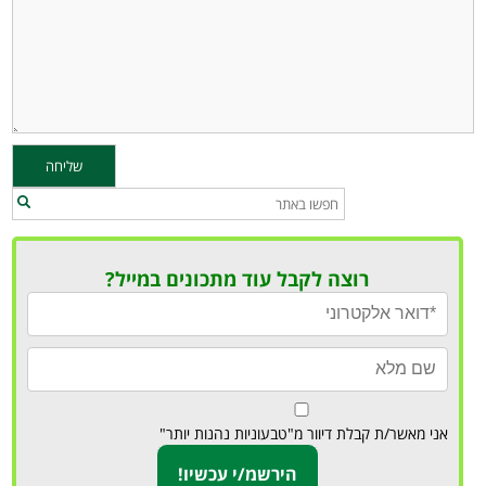
רוצה לקבל עוד מתכונים במייל?
אני מאשר/ת קבלת דיוור מ"טבעוניות נהנות יותר"