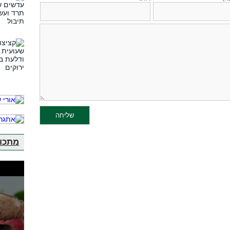
מתכונ