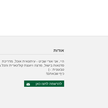
אודות
היי, אני אורי שביט - עיתונאית אוכל, מדריכת
סדנאות בישול, מרצה ויועצת קולינארית והכל 
טבעונית :-)
כיף שבאתם!
להרשמה לחצו כאן