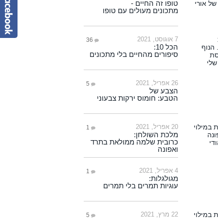
טופו זה החיים -
מתכונים מעולים עם טופו
7 אוגוסט, 2021
36
הכל 10:
סיפורים מהחיים בלי מתכונים
26 אפריל, 2021
5
הצבע של
הטבע: חומוס ירקות צבעוני
20 אפריל, 2021
1
מלכת השולחן:
כרובית שלמה ממולאת בתרד
ואפונה
4 אפריל, 2021
1
מגולגלות:
עוגיות תמרים בלי תמרים
22 מרץ, 2021
5