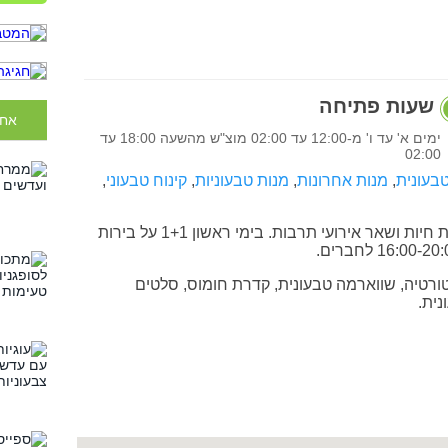
שעות פתיחה
אחר
ימים א' עד ו' מ-12:00 עד 02:00 מוצ"ש מהשעה 18:00 עד
02:00
בעונית
,
מנות אחרונות
,
מנות טבעוניות
,
קינוח טבעוני
,
פאב-מסעדה חיפאי עם הופעות חיות ושאר אירועי תרבות. בימי ראשון 1+1 על בירות
 טורטיה, שווארמה טבעונית, קדרת חומוס, סלטים
נית.