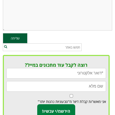
רוצה לקבל עוד מתכונים במייל?
אני מאשר/ת קבלת דיוור מ"טבעוניות נהנות יותר"