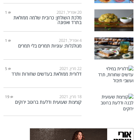
20 אפריל, 2021
1
מלכת השולחן: כרובית שלמה ממולאת
בתרד ואפונה
4 אפריל, 2021
1
מגולגלות: עוגיות תמרים בלי תמרים
22 מרץ, 2021
5
דלורית ממולאת בעדשים שחורות ותרד
18 מרץ, 2021
19
קציצות שעועית ודלעת ברוטב ירוקים