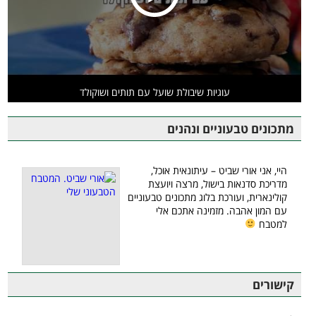
עוגיות שיבולת שועל עם תותים ושוקולד
מתכונים טבעוניים ונהנים
היי, אני אורי שביט – עיתונאית אוכל,
מדריכת סדנאות בישול, מרצה ויועצת
קולינארית, ועורכת בלוג מתכונים טבעוניים
עם המון אהבה. מזמינה אתכם אלי
למטבח
קישורים