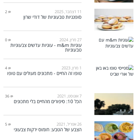
11 דצמבר, 2025
2
סופגניות טבעוניות של דודי שרון
27 מרץ, 2024
0
עוגיות m&m - עוגיות עדשים צבעוניות
טבעוניות
1 מרץ, 2023
4
טופו זה החיים - מתכונים מעולים עם טופו
7 אוגוסט, 2021
36
הכל 10: סיפורים מהחיים בלי מתכונים
26 אפריל, 2021
5
הצבע של הטבע: חומוס ירקות צבעוני