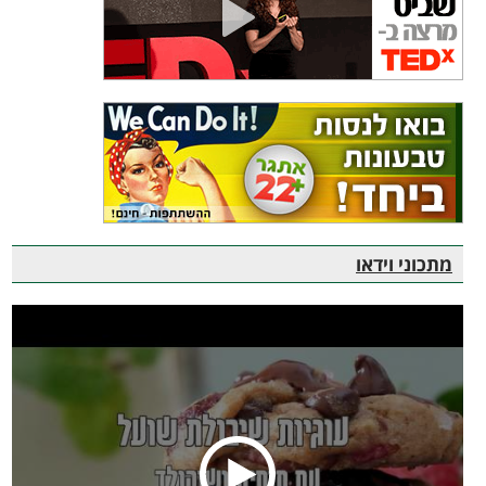
מתכוני וידאו