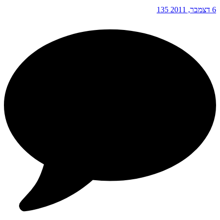
6 דצמבר, 2011
135