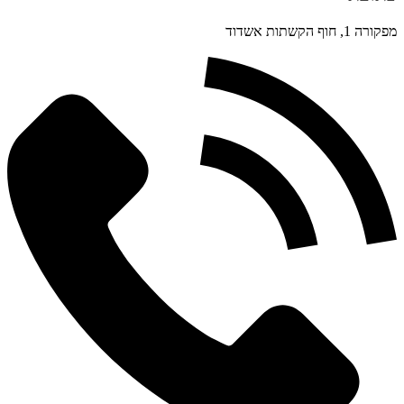
מפקורה 1, חוף הקשתות אשדוד