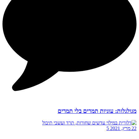
מגולגלות: עוגיות תמרים בלי תמרים
22 מרץ, 2021
5