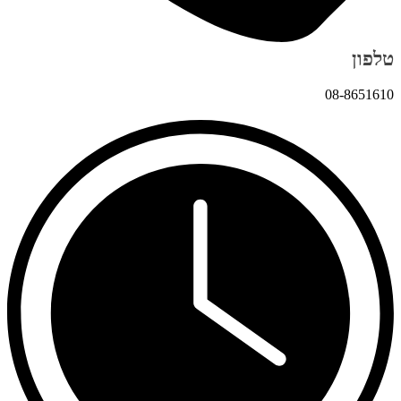
טלפון
08-8651610