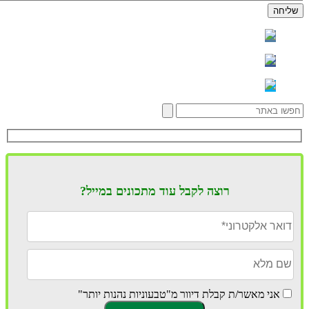
רוצה לקבל עוד מתכונים במייל?
אני מאשר/ת קבלת דיוור מ"טבעוניות נהנות יותר"