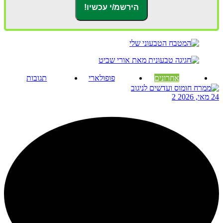
אחרונים
פופולארי
תגובות
24 מאי, 2026
2