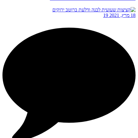
18 מרץ, 2021
19