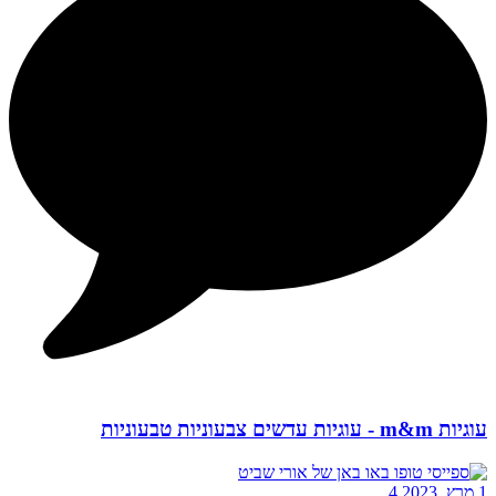
עוגיות m&m - עוגיות עדשים צבעוניות טבעוניות
1 מרץ, 2023
4