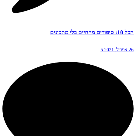
הכל 10: סיפורים מהחיים בלי מתכונים
26 אפריל, 2021
5