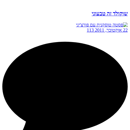
שוקולד זה טבעוני
22 אוקטובר, 2011
113