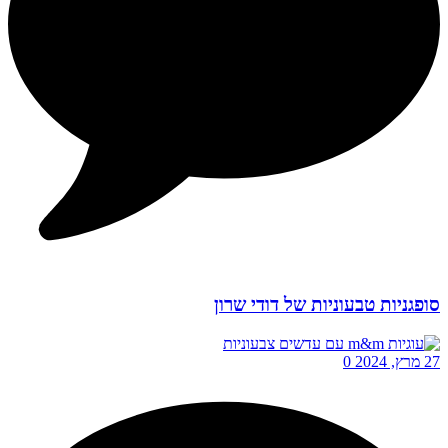
סופגניות טבעוניות של דודי שרון
27 מרץ, 2024
0