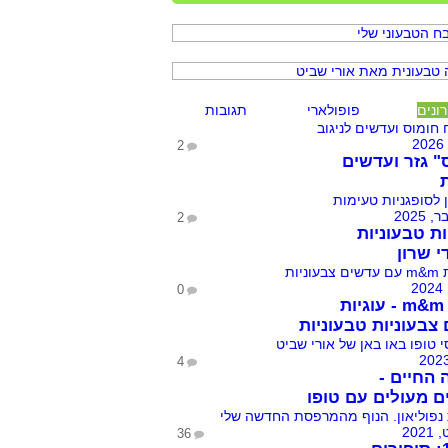
ונים
פופולארי
תגובות
2
" גזר ועדשים
2
ות טבעוניות
י שרון
0
עוגיות m&m - עוגיות
צבעוניות טבעוניות
4
 החיים -
ם מעולים עם טופו
36