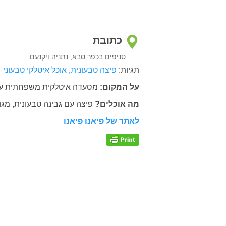
כתובת
סניפים בכפר סבא, נתניה ויקנעם
תגיות:
פיצה טבעונית
,
אוכל איטלקי טבעוני
על המקום:
מסעדה איטלקית משפחתית עם 
מה אוכלים?
פיצה עם גבינה טבעונית, מגוו
לאתר של פיאנו פיאנו