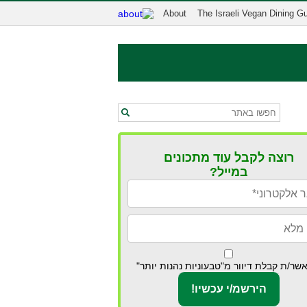
About
The Israeli Vegan Dining G
רוצה לקבל עוד מתכונים
במייל?
שר/ת קבלת דיוור מ"טבעוניות נהנות יותר"