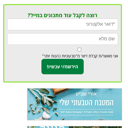
רוצה לקבל עוד מתכונים במייל?
אני מאשר/ת קבלת דיוור מ"טבעוניות נהנות יותר"