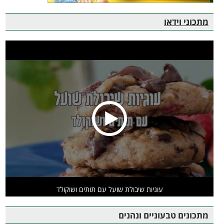
מתכוני וידאו
עוגיות שיבולת שועל עם תותים ושוקולד
מתכונים טבעוניים ונהנים