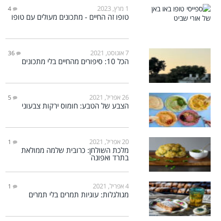
1 מרץ, 2023
4
טופו זה החיים - מתכונים מעולים עם טופו
7 אוגוסט, 2021
36
הכל 10: סיפורים מהחיים בלי מתכונים
26 אפריל, 2021
5
הצבע של הטבע: חומוס ירקות צבעוני
20 אפריל, 2021
1
מלכת השולחן: כרובית שלמה ממולאת
בתרד ואפונה
4 אפריל, 2021
1
מגולגלות: עוגיות תמרים בלי תמרים