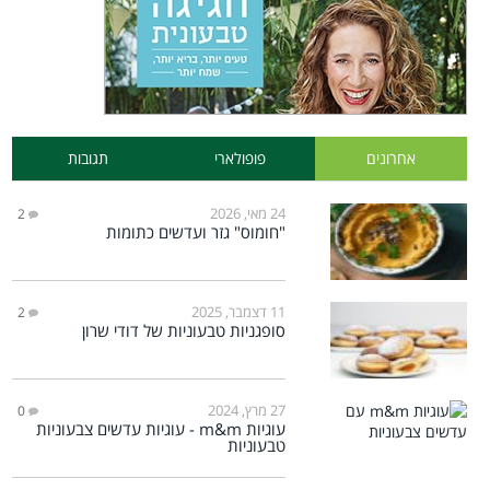
אחרונים
פופולארי
תגובות
24 מאי, 2026
2
"חומוס" גזר ועדשים כתומות
11 דצמבר, 2025
2
סופגניות טבעוניות של דודי שרון
27 מרץ, 2024
0
עוגיות m&m - עוגיות עדשים צבעוניות
טבעוניות