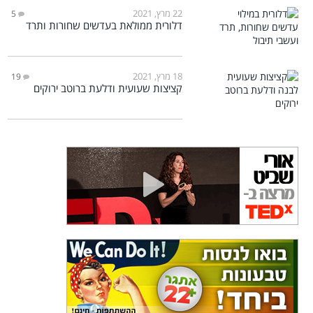
22 מרץ, 2021
5
דלורית ממולאת בעדשים שחורות ותרד
18 מרץ, 2021
19
קציצות שעועית ודלעת ברוטב ירוקים