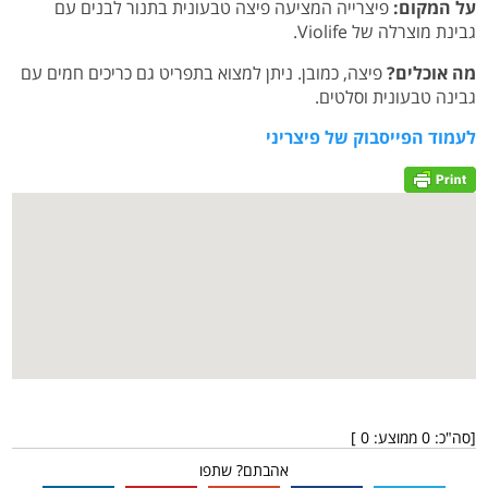
על המקום:
פיצרייה המציעה פיצה טבעונית בתנור לבנים עם
גבינת מוצרלה של Violife.
מה אוכלים?
פיצה, כמובן. ניתן למצוא בתפריט גם כריכים חמים עם
גבינה טבעונית וסלטים.
לעמוד הפייסבוק של פיצריני
[סה"כ:
0
ממוצע:
0
]
אהבתם? שתפו