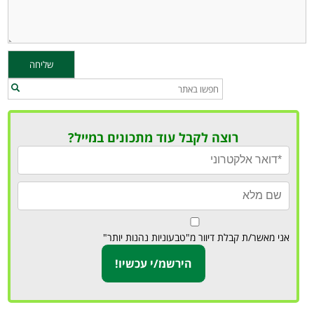
רוצה לקבל עוד מתכונים במייל?
אני מאשר/ת קבלת דיוור מ"טבעוניות נהנות יותר"