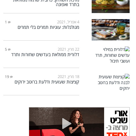
בתרד ואפונה
4 אפריל, 2021
1
מגולגלות: עוגיות תמרים בלי תמרים
22 מרץ, 2021
5
דלורית ממולאת בעדשים שחורות ותרד
18 מרץ, 2021
19
קציצות שעועית ודלעת ברוטב ירוקים