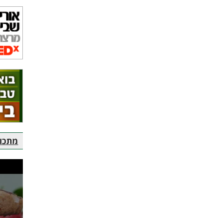
מתכוני