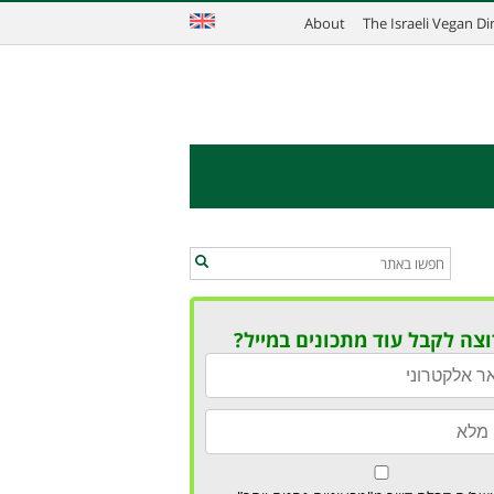
About
The Israeli Vegan D
וצה לקבל עוד מתכונים במייל?