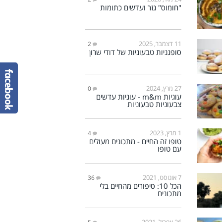
"חומוס" גזר ועדשים כתומות
11 דצמבר, 2025
2
סופגניות טבעוניות של דודי שרון
27 מרץ, 2024
0
עוגיות m&m - עוגיות עדשים
צבעוניות טבעוניות
1 מרץ, 2023
4
טופו זה החיים - מתכונים מעולים
עם טופו
7 אוגוסט, 2021
36
הכל 10: סיפורים מהחיים בלי
מתכונים
26 אפריל, 2021