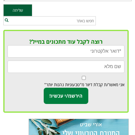
רוצה לקבל עוד מתכונים במייל?
אני מאשר/ת קבלת דיוור מ"טבעוניות נהנות יותר"