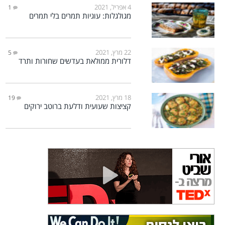
4 אפריל, 2021
1
מגולגלות: עוגיות תמרים בלי תמרים
22 מרץ, 2021
5
דלורית ממולאת בעדשים שחורות ותרד
18 מרץ, 2021
19
קציצות שעועית ודלעת ברוטב ירוקים