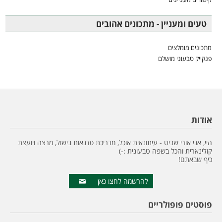
טעים ומעניין - מתכונים אהובים
מתכונים מומלצים
פנקייק טבעוני מושלם
אודות
היי, אני אורי שביט - עיתונאית אוכל, מדריכת סדנאות בישול, מרצה ויועצת
קולינארית והכל בשפה טבעונית :-)
כיף שבאתם!
להרשמה לחצו כאן
פוסטים פופולריים