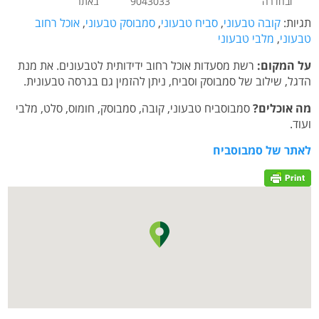
ובחדרה
9043033
באתר
תגיות:
קובה טבעוני
,
סביח טבעוני
,
סמבוסק טבעוני
,
אוכל רחוב
טבעוני
,
מלבי טבעוני
על המקום:
רשת מסעדות אוכל רחוב ידידותית לטבעונים. את מנת
הדגל, שילוב של סמבוסק וסביח, ניתן להזמין גם בגרסה טבעונית.
מה אוכלים?
סמבוסביח טבעוני, קובה, סמבוסק, חומוס, סלט, מלבי
ועוד.
לאתר של סמבוסביח