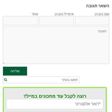
השאר תגובה
שם
אימייל
אתר
(חובה)
(חובה)
רוצה לקבל עוד מתכונים במייל?