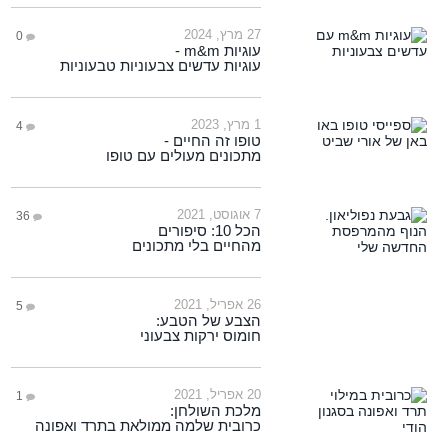
27 מרץ, 2024
0
עוגיות m&m -
עוגיות עדשים צבעוניות טבעוניות
1 מרץ, 2023
4
טופו זה החיים -
מתכונים מעולים עם טופו
7 אוגוסט, 2021
36
הכל 10: סיפורים
מהחיים בלי מתכונים
26 אפריל, 2021
5
הצבע של הטבע:
חומוס ירקות צבעוני
20 אפריל, 2021
1
מלכת השולחן:
כרובית שלמה ממולאת בתרד ואפונה