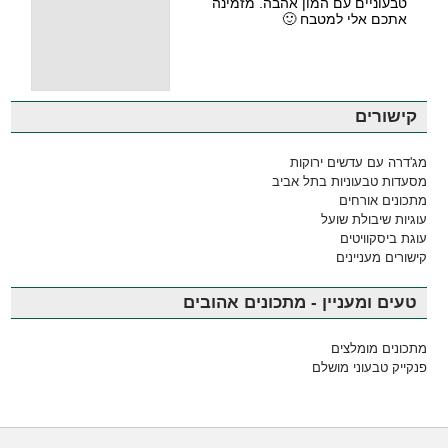
טבעוניים עם המון אהבה. מזמינה
אתכם אלי למטבח 🙂
קישורים
מג'דרה עם עדשים ירוקות
מסעדות טבעוניות בתל אביב
מתכונים אורחים
עוגיות שיבולת שועל
עוגת ביסקוויטים
קישורים מעניינים
טעים ומעניין - מתכונים אהובים
מתכונים מומלצים
פנקייק טבעוני מושלם