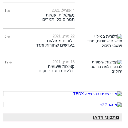
4 אפריל, 2021
1
מגולגלות: עוגיות
תמרים בלי תמרים
22 מרץ, 2021
5
דלורית ממולאת
בעדשים שחורות ותרד
18 מרץ, 2021
19
קציצות שעועית
ודלעת ברוטב ירוקים
מתכוני וידאו