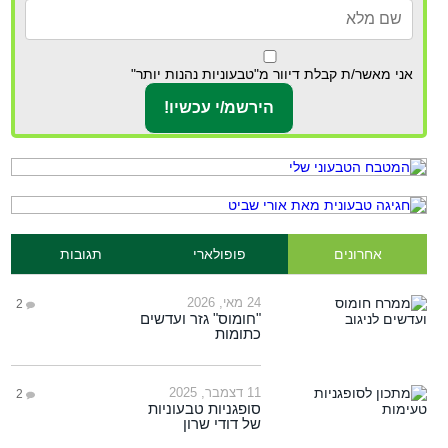
אני מאשר/ת קבלת דיוור מ"טבעוניות נהנות יותר"
אחרונים
פופולארי
תגובות
24 מאי, 2026
2
"חומוס" גזר ועדשים
כתומות
11 דצמבר, 2025
2
סופגניות טבעוניות
של דודי שרון