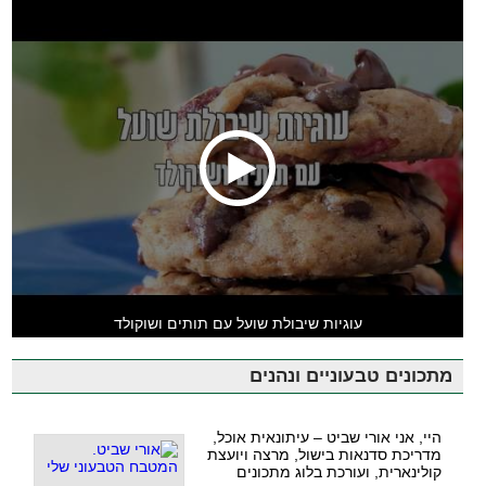
עוגיות שיבולת שועל עם תותים ושוקולד
מתכונים טבעוניים ונהנים
היי, אני אורי שביט – עיתונאית אוכל,
מדריכת סדנאות בישול, מרצה ויועצת
קולינארית, ועורכת בלוג מתכונים