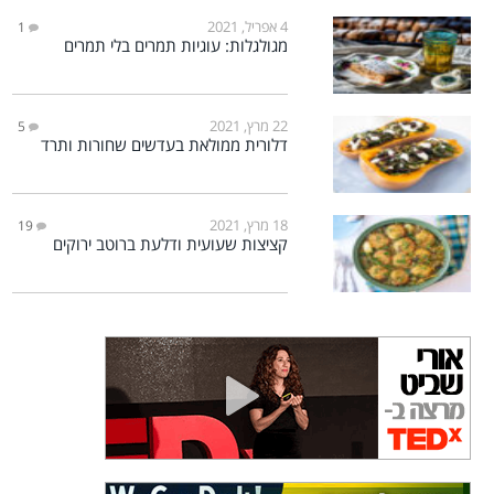
4 אפריל, 2021
1
מגולגלות: עוגיות תמרים בלי תמרים
22 מרץ, 2021
5
דלורית ממולאת בעדשים שחורות ותרד
18 מרץ, 2021
19
קציצות שעועית ודלעת ברוטב ירוקים