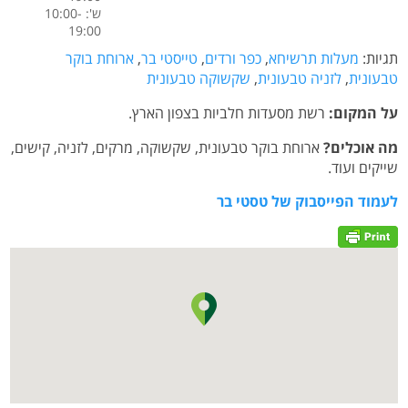
ש': 10:00-
19:00
תגיות:
מעלות תרשיחא
,
כפר ורדים
,
טייסטי בר
,
ארוחת בוקר
טבעונית
,
לזניה טבעונית
,
שקשוקה טבעונית
על המקום:
רשת מסעדות חלביות בצפון הארץ.
מה אוכלים?
ארוחת בוקר טבעונית, שקשוקה, מרקים, לזניה, קישים,
שייקים ועוד.
לעמוד הפייסבוק של טסטי בר