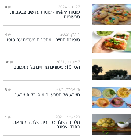
27 מרץ, 2024
0
עוגיות m&m - עוגיות עדשים צבעוניות
טבעוניות
1 מרץ, 2023
4
טופו זה החיים - מתכונים מעולים עם טופו
7 אוגוסט, 2021
36
הכל 10: סיפורים מהחיים בלי מתכונים
26 אפריל, 2021
5
הצבע של הטבע: חומוס ירקות צבעוני
20 אפריל, 2021
1
מלכת השולחן: כרובית שלמה ממולאת
בתרד ואפונה