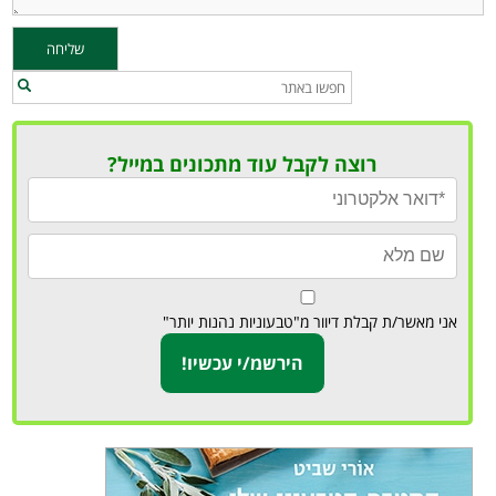
רוצה לקבל עוד מתכונים במייל?
אני מאשר/ת קבלת דיוור מ"טבעוניות נהנות יותר"