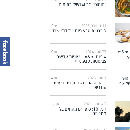
"חומוס" גזר ועדשים כתומות
11 דצמבר, 2025
2
סופגניות טבעוניות של דודי שרון
27 מרץ, 2024
0
עוגיות m&m - עוגיות עדשים
צבעוניות טבעוניות
1 מרץ, 2023
4
טופו זה החיים - מתכונים מעולים
עם טופו
7 אוגוסט, 2021
36
הכל 10: סיפורים מהחיים בלי
מתכונים
26 אפריל, 2021