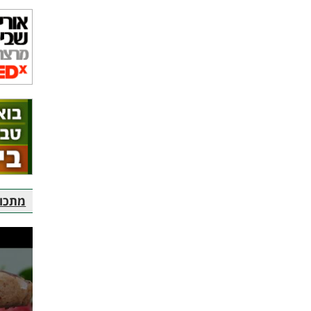
מתכוני