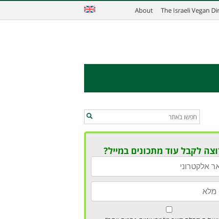
About
The Israeli Vegan D
וצה לקבל עוד מתכונים במייל?