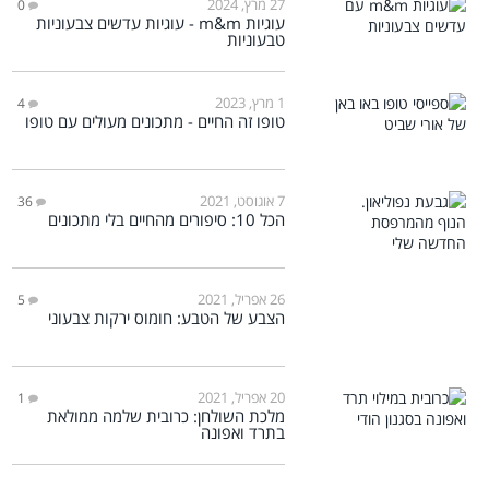
27 מרץ, 2024
0
עוגיות m&m - עוגיות עדשים צבעוניות
טבעוניות
1 מרץ, 2023
4
טופו זה החיים - מתכונים מעולים עם טופו
7 אוגוסט, 2021
36
הכל 10: סיפורים מהחיים בלי מתכונים
26 אפריל, 2021
5
הצבע של הטבע: חומוס ירקות צבעוני
20 אפריל, 2021
1
מלכת השולחן: כרובית שלמה ממולאת
בתרד ואפונה