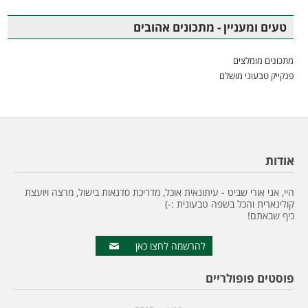
טעים ומעניין - מתכונים אהובים
מתכונים מומלצים
פנקייק טבעוני מושלם
אודות
היי, אני אורי שביט - עיתונאית אוכל, מדריכת סדנאות בישול, מרצה ויועצת
קולינארית והכל בשפה טבעונית :-)
כיף שבאתם!
להרשמה לחצו כאן
פוסטים פופולריים