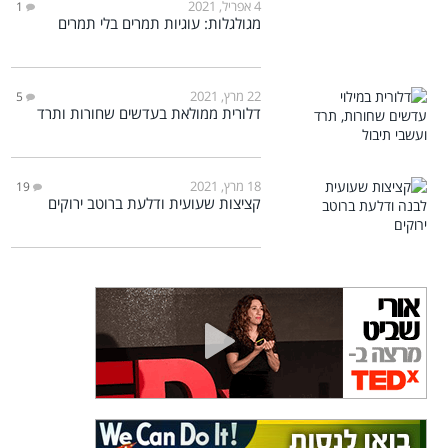
4 אפריל, 2021
1
מגולגלות: עוגיות תמרים בלי תמרים
22 מרץ, 2021
5
דלורית ממולאת בעדשים שחורות ותרד
18 מרץ, 2021
19
קציצות שעועית ודלעת ברוטב ירוקים