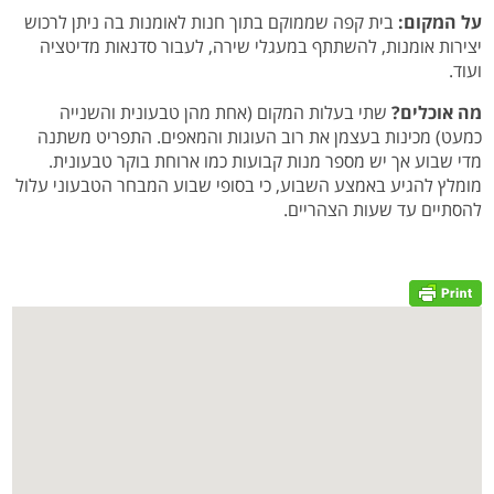
על המקום:
בית קפה שממוקם בתוך חנות לאומנות בה ניתן לרכוש
יצירות אומנות, להשתתף במעגלי שירה, לעבור סדנאות מדיטציה
ועוד.
מה אוכלים?
שתי בעלות המקום (אחת מהן טבעונית והשנייה
כמעט) מכינות בעצמן את רוב העוגות והמאפים. התפריט משתנה
מדי שבוע אך יש מספר מנות קבועות כמו ארוחת בוקר טבעונית.
מומלץ להגיע באמצע השבוע, כי בסופי שבוע המבחר הטבעוני עלול
להסתיים עד שעות הצהריים.