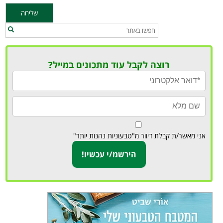
רוצה לקבל עוד מתכונים במייל?
אני מאשר/ת קבלת דיוור מ"טבעוניות נהנות יותר"