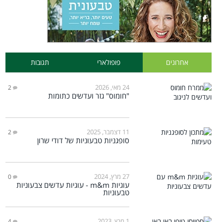
אחרונים
פופולארי
תגובות
24 מאי, 2026
2
"חומוס" גזר ועדשים כתומות
11 דצמבר, 2025
2
סופגניות טבעוניות של דודי שרון
27 מרץ, 2024
0
עוגיות m&m - עוגיות עדשים צבעוניות
טבעוניות
1 מרץ, 2023
4