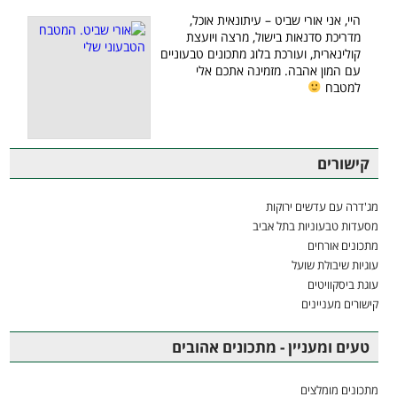
היי, אני אורי שביט – עיתונאית אוכל,
מדריכת סדנאות בישול, מרצה ויועצת
קולינארית, ועורכת בלוג מתכונים טבעוניים
עם המון אהבה. מזמינה אתכם אלי
למטבח
קישורים
מג'דרה עם עדשים ירוקות
מסעדות טבעוניות בתל אביב
מתכונים אורחים
עוגיות שיבולת שועל
עוגת ביסקוויטים
קישורים מעניינים
טעים ומעניין - מתכונים אהובים
מתכונים מומלצים