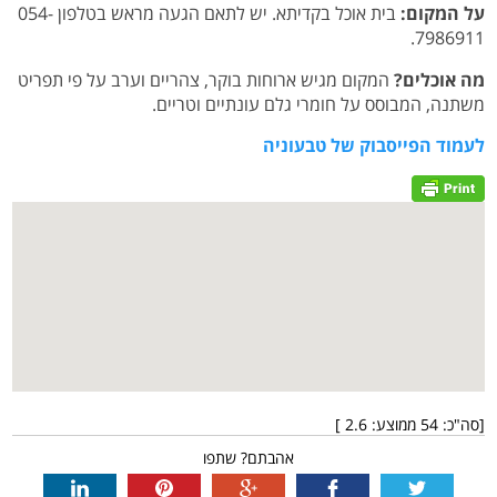
על המקום:
בית אוכל בקדיתא. יש לתאם הגעה מראש בטלפון 054-
7986911.
מה אוכלים?
המקום מגיש ארוחות בוקר, צהריים וערב על פי תפריט
משתנה, המבוסס על חומרי גלם עונתיים וטריים.
לעמוד הפייסבוק של טבעוניה
[סה"כ:
54
ממוצע:
2.6
]
אהבתם? שתפו