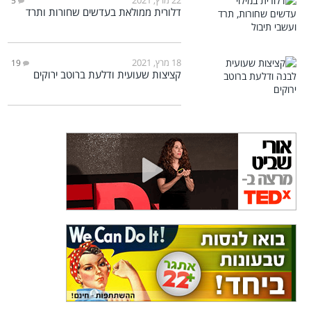
5
דלורית ממולאת בעדשים שחורות ותרד
18 מרץ, 2021
19
קציצות שעועית ודלעת ברוטב ירוקים