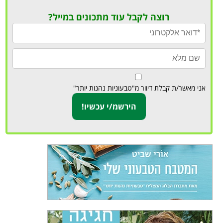
רוצה לקבל עוד מתכונים במייל?
אני מאשר/ת קבלת דיוור מ"טבעוניות נהנות יותר"