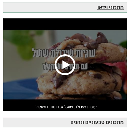
מתכוני וידאו
עוגיות שיבולת שועל עם תותים ושוקולד
מתכונים טבעוניים ונהנים