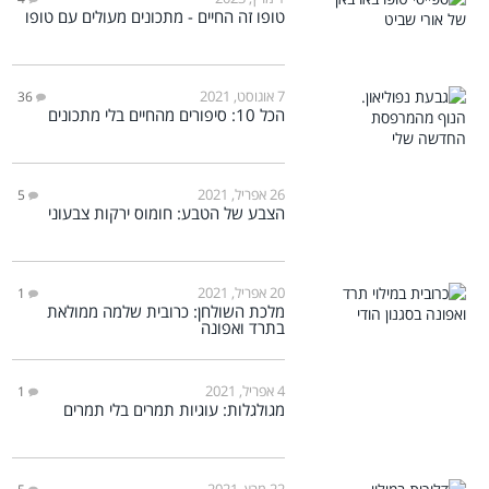
טופו זה החיים - מתכונים מעולים עם טופו
7 אוגוסט, 2021
36
הכל 10: סיפורים מהחיים בלי מתכונים
26 אפריל, 2021
5
הצבע של הטבע: חומוס ירקות צבעוני
20 אפריל, 2021
1
מלכת השולחן: כרובית שלמה ממולאת
בתרד ואפונה
4 אפריל, 2021
1
מגולגלות: עוגיות תמרים בלי תמרים
22 מרץ, 2021