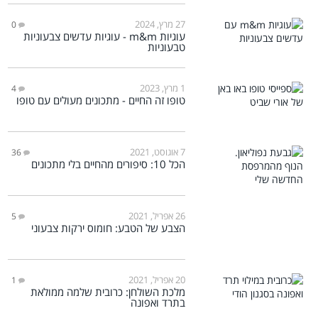
27 מרץ, 2024
0
עוגיות m&m - עוגיות עדשים צבעוניות
טבעוניות
1 מרץ, 2023
4
טופו זה החיים - מתכונים מעולים עם טופו
7 אוגוסט, 2021
36
הכל 10: סיפורים מהחיים בלי מתכונים
26 אפריל, 2021
5
הצבע של הטבע: חומוס ירקות צבעוני
20 אפריל, 2021
1
מלכת השולחן: כרובית שלמה ממולאת
בתרד ואפונה