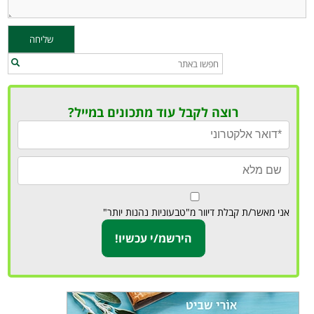
רוצה לקבל עוד מתכונים במייל?
אני מאשר/ת קבלת דיוור מ"טבעוניות נהנות יותר"