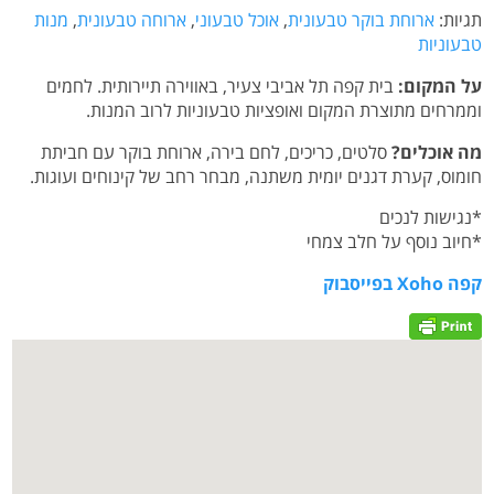
תגיות:
ארוחת בוקר טבעונית
,
אוכל טבעוני
,
ארוחה טבעונית
,
מנות
טבעוניות
על המקום:
בית קפה תל אביבי צעיר, באווירה תיירותית. לחמים
וממרחים מתוצרת המקום ואופציות טבעוניות לרוב המנות.
מה אוכלים?
סלטים, כריכים, לחם בירה, ארוחת בוקר עם חביתת
חומוס, קערת דגנים יומית משתנה, מבחר רחב של קינוחים ועוגות.
*נגישות לנכים
*חיוב נוסף על חלב צמחי
קפה Xoho בפייסבוק