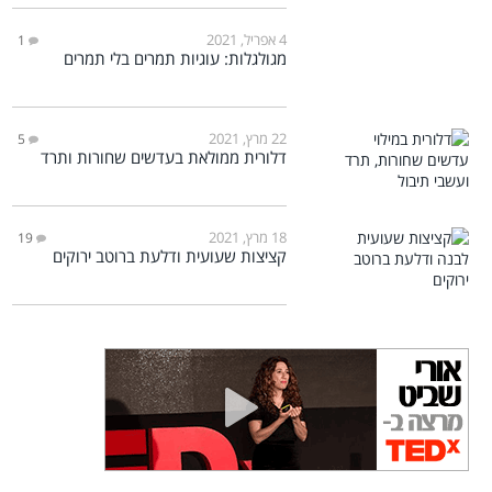
4 אפריל, 2021
1
מגולגלות: עוגיות תמרים בלי תמרים
22 מרץ, 2021
5
דלורית ממולאת בעדשים שחורות ותרד
18 מרץ, 2021
19
קציצות שעועית ודלעת ברוטב ירוקים