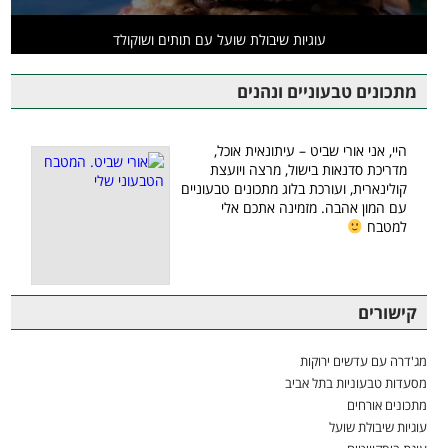
עוגיות שיבולת שועל עם תותים ושוקולד
מתכונים טבעוניים ונהנים
היי, אני אורי שביט – עיתונאית אוכל,
מדריכת סדנאות בישול, מרצה ויועצת
קולינארית, ועורכת בלוג מתכונים טבעוניים
עם המון אהבה. מזמינה אתכם אלי
למטבח
קישורים
מג'דרה עם עדשים ירוקות
מסעדות טבעוניות בתל אביב
מתכונים אורחים
עוגיות שיבולת שועל