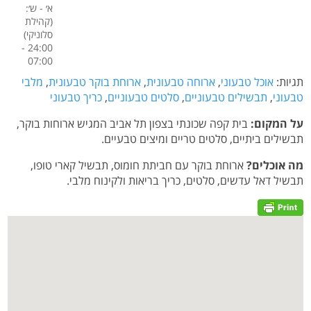
א׳ - ש׳:
(קהילת
סלוניקי)
24:00 -
07:00
תגיות:
אוכל טבעוני
,
ארוחה טבעונית
,
ארוחת בוקר טבעונית
,
מלבי
טבעוני
,
תבשילים טבעוניים
,
סלטים טבעוניים
,
כריך טבעוני
על המקום:
בית קפה שכונתי בצפון תל אביב המגיש ארוחות בוקר,
תבשילים ביתיים, סלטים טריים ומיצים טבעיים.
מה אוכלים?
ארוחת בוקר עם חביתת חומוס, תבשיל קארי טופו,
תבשיל דאל עדשים, סלטים, כריך בריאות ולקינוח מלבי.