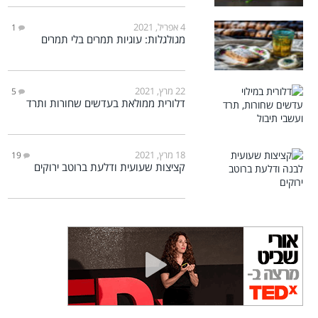
4 אפריל, 2021
1
מגולגלות: עוגיות תמרים בלי תמרים
22 מרץ, 2021
5
דלורית ממולאת בעדשים שחורות ותרד
18 מרץ, 2021
19
קציצות שעועית ודלעת ברוטב ירוקים