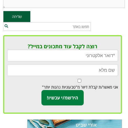
רוצה לקבל עוד מתכונים במייל?
אני מאשר/ת קבלת דיוור מ"טבעוניות נהנות יותר"