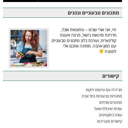
מתכונים טבעוניים ונהנים
היי, אני אורי שביט – עיתונאית אוכל,
מדריכת סדנאות בישול, מרצה ויועצת
קולינארית, ועורכת בלוג מתכונים טבעוניים
עם המון אהבה. מזמינה אתכם אלי
למטבח
קישורים
מג'דרה עם עדשים ירוקות
מסעדות טבעוניות בתל אביב
מתכונים אורחים
עוגיות שיבולת שועל
עוגת ביסקוויטים
קישורים מעניינים