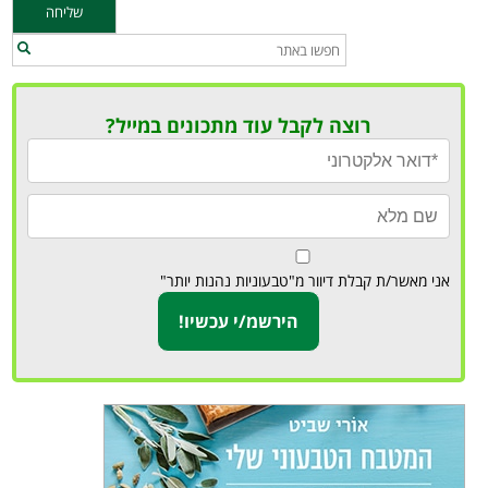
רוצה לקבל עוד מתכונים במייל?
אני מאשר/ת קבלת דיוור מ"טבעוניות נהנות יותר"