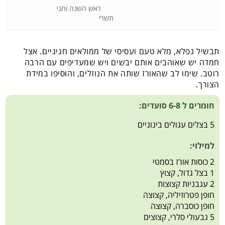
ראש השנה וחגי
תשרי
תבשיל נפלא, מלא טעם ועסיסי של ממולאים חגיגיים. אצל
חמדה יש שאוהבים אותם יבשים ויש שמעדיפים עם הרבה
רוטב. שימו לב שהאורז שותה את הנוזלים, והוסיפו במידת
הצורך.
חומרים ל 6-8 סועדים:
5 בצלים עגולים בינוניים
למילוי:
2 כוסות אורז בסמטי
1 בצל גדול, קצוץ
2 עגבניות קצוצות
חופן פטרוזיליה, קצוצה
חופן כוסברה, קצוצה
5 גבעולי סלרי, קצוצים