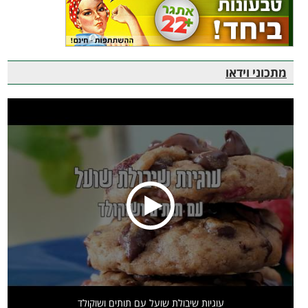
מתכוני וידאו
עוגיות שיבולת שועל עם תותים ושוקולד