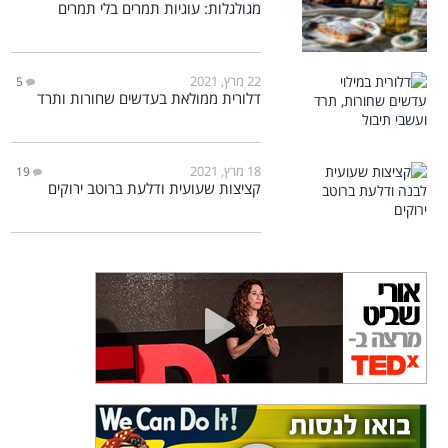
מגולגלות: עוגיות תמרים בלי תמרים
22 מרץ, 2021
5
דלורית ממולאת בעדשים שחורות ותרד
18 מרץ, 2021
19
קציצות שעועית ודלעת ברוטב ירוקים