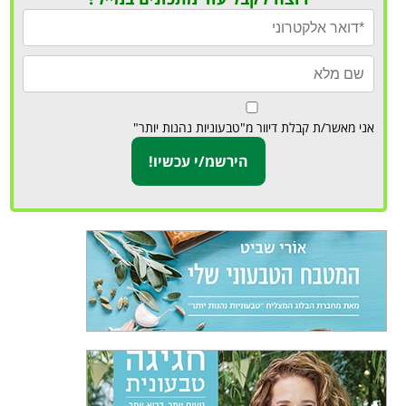
אני מאשר/ת קבלת דיוור מ"טבעוניות נהנות יותר"