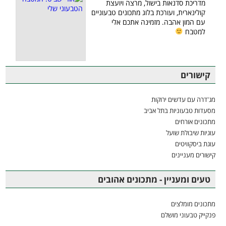
מדריכת סדנאות בישול, מרצה ויועצת
קולינארית, ועורכת בלוג מתכונים טבעוניים
עם המון אהבה. מזמינה אתכם אלי
למטבח
קישורים
מג'דרה עם עדשים ירוקות
מסעדות טבעוניות בתל אביב
מתכונים אורחים
עוגיות שיבולת שועל
עוגת ביסקוויטים
קישורים מעניינים
טעים ומעניין - מתכונים אהובים
מתכונים מומלצים
פנקייק טבעוני מושלם