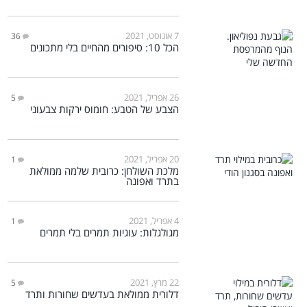
7 אוגוסט, 2021
36
הכל 10: סיפורים מהחיים בלי מתכונים
26 אפריל, 2021
5
הצבע של הטבע: חומוס ירקות צבעוני
20 אפריל, 2021
1
מלכת השולחן: כרובית שלמה ממולאת
בתרד ואפונה
4 אפריל, 2021
1
מגולגלות: עוגיות תמרים בלי תמרים
22 מרץ, 2021
5
דלורית ממולאת בעדשים שחורות ותרד