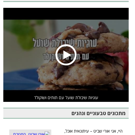
עוגיות שיבולת שועל עם תותים ושוקולד
מתכונים טבעוניים ונהנים
היי, אני אורי שביט – עיתונאית אוכל,