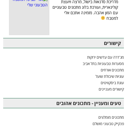
מדריכת סדנאות בישול, מרצה ויועצת
קולינארית, ועורכת בלוג מתכונים טבעוניים
עם המון אהבה. מזמינה אתכם אלי
למטבח
קישורים
מג'דרה עם עדשים ירוקות
מסעדות טבעוניות בתל אביב
מתכונים אורחים
עוגיות שיבולת שועל
עוגת ביסקוויטים
קישורים מעניינים
טעים ומעניין - מתכונים אהובים
מתכונים מומלצים
פנקייק טבעוני מושלם