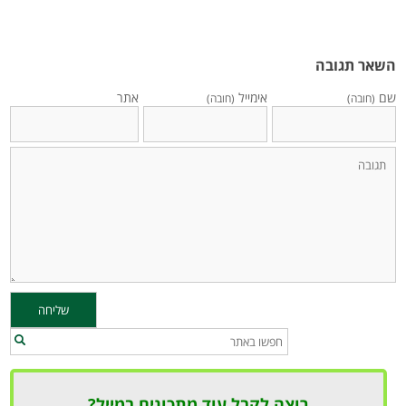
השאר תגובה
שם
אימייל
אתר
(חובה)
(חובה)
רוצה לקבל עוד מתכונים במייל?