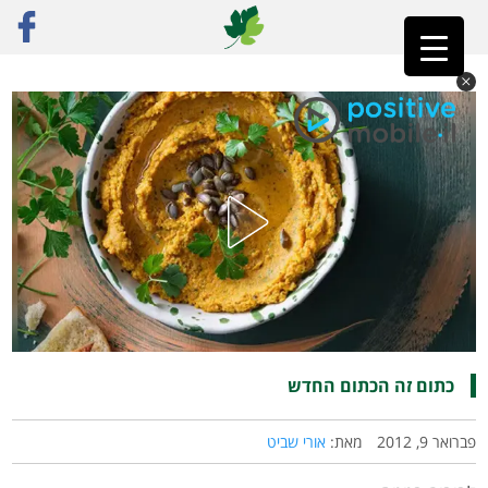
ראשי
»
פוסט נבחר
»
כתום זה הכתום החדש
כתום זה הכתום החדש
פברואר 9, 2012
מאת:
אורי שביט