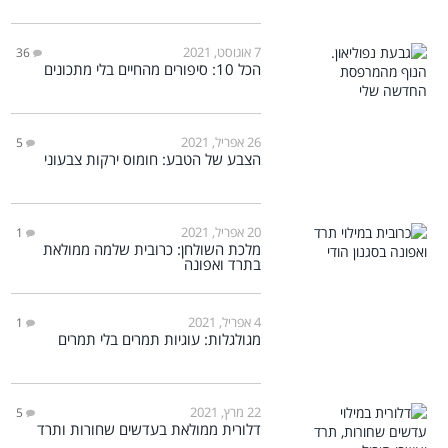
7 אוגוסט, 2021
36
הכל 10: סיפורים מהחיים בלי מתכונים
26 אפריל, 2021
5
הצבע של הטבע: חומוס ירקות צבעוני
20 אפריל, 2021
1
מלכת השולחן: כרובית שלמה ממולאת
בתרד ואפונה
4 אפריל, 2021
1
מגולגלות: עוגיות תמרים בלי תמרים
22 מרץ, 2021
5
דלורית ממולאת בעדשים שחורות ותרד