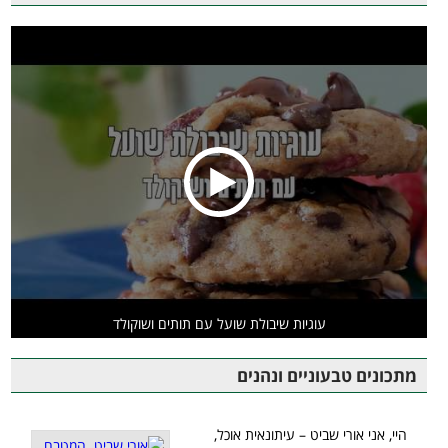
עוגיות שיבולת שועל עם תותים ושוקולד
מתכונים טבעוניים ונהנים
היי, אני אורי שביט – עיתונאית אוכל,