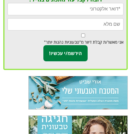
אני מאשר/ת קבלת דיוור מ"טבעוניות נהנות יותר"