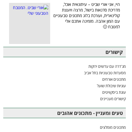
היי, אני אורי שביט – עיתונאית אוכל,
מדריכת סדנאות בישול, מרצה ויועצת
קולינארית, ועורכת בלוג מתכונים טבעוניים
עם המון אהבה. מזמינה אתכם אלי
למטבח 🙂
קישורים
מג'דרה עם עדשים ירוקות
מסעדות טבעוניות בתל אביב
מתכונים אורחים
עוגיות שיבולת שועל
עוגת ביסקוויטים
קישורים מעניינים
טעים ומעניין - מתכונים אהובים
מתכונים מומלצים