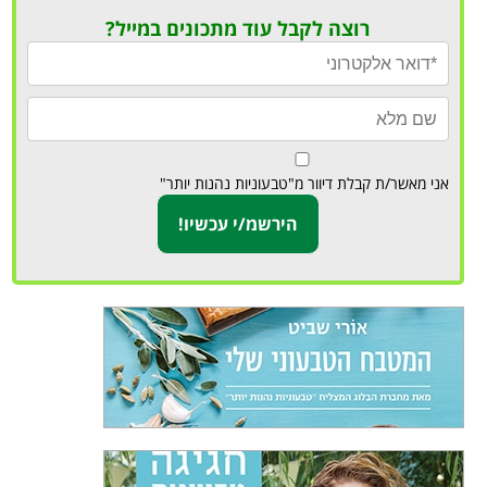
רוצה לקבל עוד מתכונים במייל?
אני מאשר/ת קבלת דיוור מ"טבעוניות נהנות יותר"