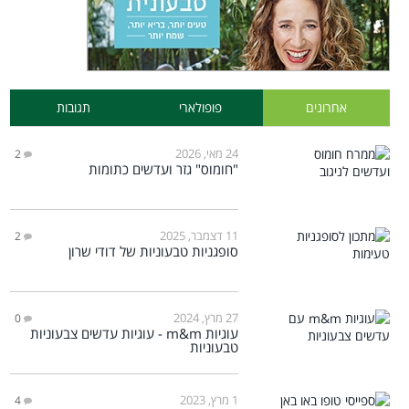
אחרונים
פופולארי
תגובות
24 מאי, 2026
2
"חומוס" גזר ועדשים כתומות
11 דצמבר, 2025
2
סופגניות טבעוניות של דודי שרון
27 מרץ, 2024
0
עוגיות m&m - עוגיות עדשים צבעוניות
טבעוניות
1 מרץ, 2023
4