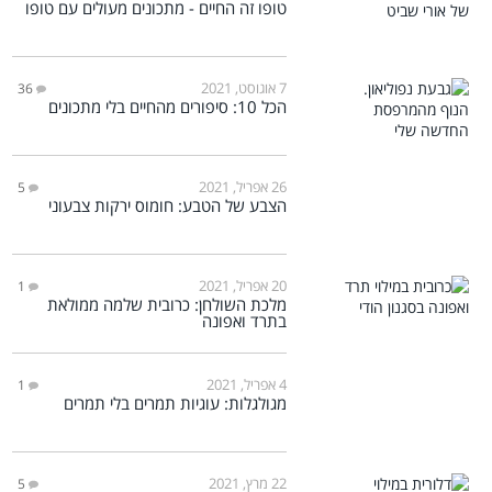
טופו זה החיים - מתכונים מעולים עם טופו
7 אוגוסט, 2021
36
הכל 10: סיפורים מהחיים בלי מתכונים
26 אפריל, 2021
5
הצבע של הטבע: חומוס ירקות צבעוני
20 אפריל, 2021
1
מלכת השולחן: כרובית שלמה ממולאת
בתרד ואפונה
4 אפריל, 2021
1
מגולגלות: עוגיות תמרים בלי תמרים
22 מרץ, 2021
5