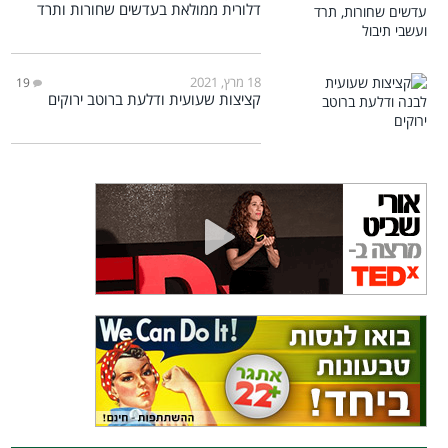
דלורית ממולאת בעדשים שחורות ותרד
18 מרץ, 2021
19
קציצות שעועית ודלעת ברוטב ירוקים