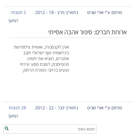
פורסם ע"י אורי שביט
בתאריך מרץ - 18 - 2012
2 תגובות
המשך
ארוחת חברים: סיפור אהבה אסייתי
אורן לוקנסבורג, אושיית צילומרשת
בינלאומית ושף ישראלי חובב
אתגרים, הוציא את יחסינו
מהפייסבוק לטובת מסע יצירתי
וטעים ברחבי המזרח הרחוק
פורסם ע"י אורי שביט
בתאריך פבר - 22 - 2012
28 תגובות
המשך