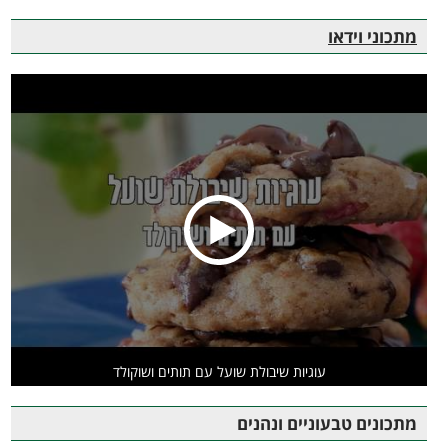
מתכוני וידאו
עוגיות שיבולת שועל עם תותים ושוקולד
מתכונים טבעוניים ונהנים