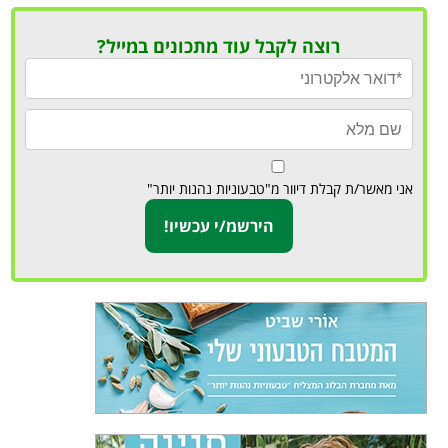
רוצה לקבל עוד מתכונים במייל?
אני מאשר/ת קבלת דיוור מ"טבעוניות נהנות יותר"