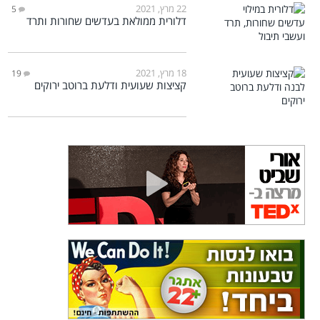
22 מרץ, 2021
5
דלורית ממולאת בעדשים שחורות ותרד
18 מרץ, 2021
19
קציצות שעועית ודלעת ברוטב ירוקים