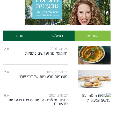
אחרונים
פופולארי
תגובות
24 מאי, 2026
2
"חומוס" גזר ועדשים כתומות
11 דצמבר, 2025
2
סופגניות טבעוניות של דודי שרון
27 מרץ, 2024
0
עוגיות m&m - עוגיות עדשים צבעוניות
טבעוניות