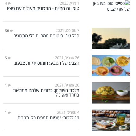
1 מרץ, 2023
4
טופו זה החיים - מתכונים מעולים עם טופו
7 אוגוסט, 2021
36
הכל 10: סיפורים מהחיים בלי מתכונים
26 אפריל, 2021
5
הצבע של הטבע: חומוס ירקות צבעוני
20 אפריל, 2021
1
מלכת השולחן: כרובית שלמה ממולאת
בתרד ואפונה
4 אפריל, 2021
1
מגולגלות: עוגיות תמרים בלי תמרים