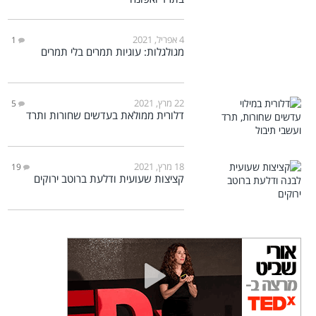
4 אפריל, 2021
1
מגולגלות: עוגיות תמרים בלי תמרים
22 מרץ, 2021
5
דלורית ממולאת בעדשים שחורות ותרד
18 מרץ, 2021
19
קציצות שעועית ודלעת ברוטב ירוקים