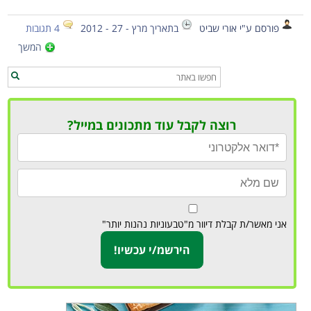
פורסם ע"י אורי שביט
בתאריך מרץ - 27 - 2012
4 תגובות
המשך
רוצה לקבל עוד מתכונים במייל?
אני מאשר/ת קבלת דיוור מ"טבעוניות נהנות יותר"