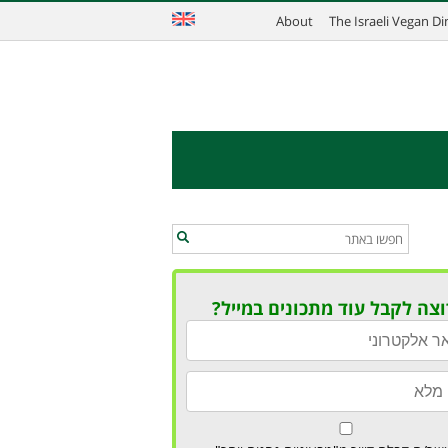
About
The Israeli Vegan D
וצה לקבל עוד מתכונים במייל?