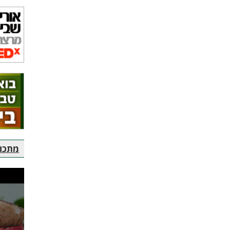
מתכוני