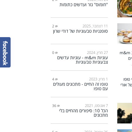
"חומוס" גזר ועדשים כתומות
11 דצמבר, 2025
2
סופגניות טבעוניות של דודי שרון
27 מרץ, 2024
0
עוגיות m&m - עוגיות עדשים
צבעוניות טבעוניות
1 מרץ, 2023
4
טופו זה החיים - מתכונים מעולים
עם טופו
7 אוגוסט, 2021
36
הכל 10: סיפורים מהחיים בלי
מתכונים
26 אפריל, 2021