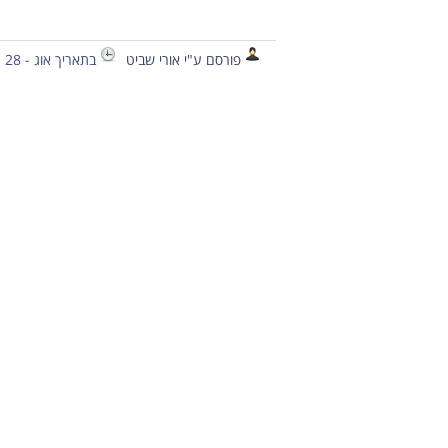
פורסם ע"י אורי שביט
בתאריך אוג - 28 - 2018