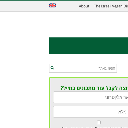
About
The Israeli Vegan D
וצה לקבל עוד מתכונים במייל?