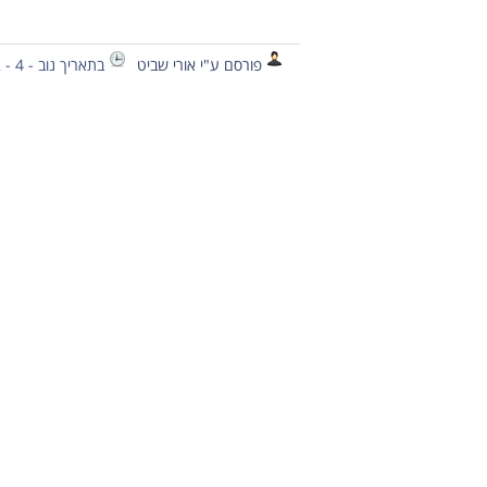
פורסם ע"י אורי שביט
בתאריך נוב - 4 - 2012