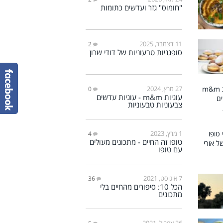
"חומוס" גזר ועדשים כתומות
11 דצמבר, 2025
2
סופגניות טבעוניות של דודי שרון
27 מרץ, 2024
0
עוגיות m&m - עוגיות עדשים
צבעוניות טבעוניות
1 מרץ, 2023
4
טופו זה החיים - מתכונים מעולים
עם טופו
7 אוגוסט, 2021
36
הכל 10: סיפורים מהחיים בלי
מתכונים
26 אפריל, 2021