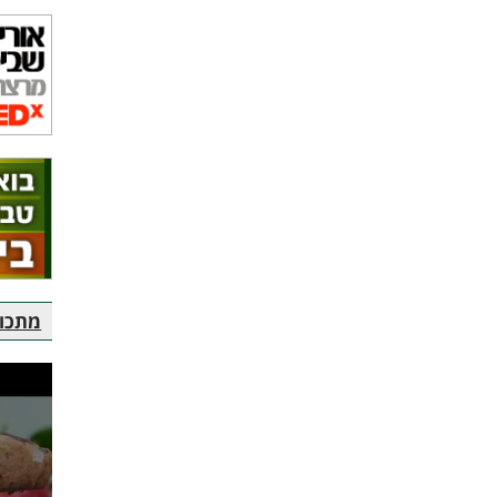
מתכוני