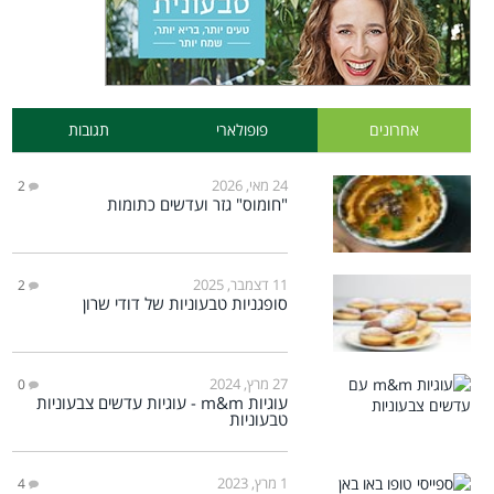
אחרונים
פופולארי
תגובות
24 מאי, 2026
2
"חומוס" גזר ועדשים כתומות
11 דצמבר, 2025
2
סופגניות טבעוניות של דודי שרון
27 מרץ, 2024
0
עוגיות m&m - עוגיות עדשים צבעוניות
טבעוניות
1 מרץ, 2023
4