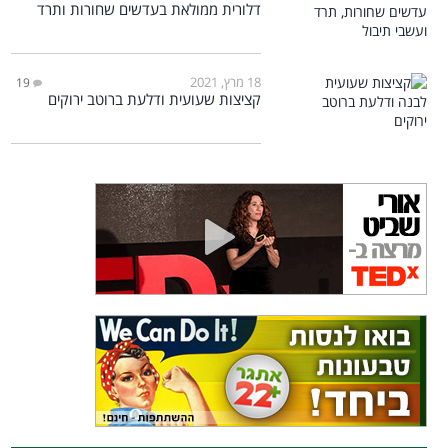
דלורית ממולאת בעדשים שחורות ותרד
18 מרץ, 2021
19
קציצות שעועית ודלעת ברוטב ירוקים