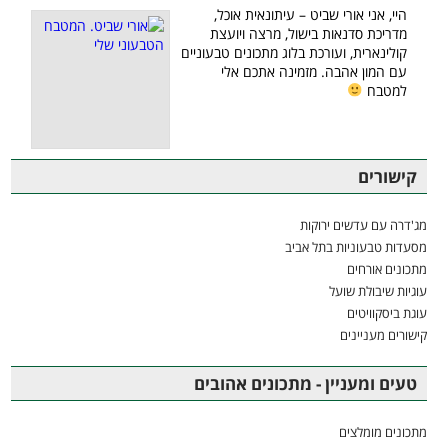
היי, אני אורי שביט – עיתונאית אוכל,
מדריכת סדנאות בישול, מרצה ויועצת
קולינארית, ועורכת בלוג מתכונים טבעוניים
עם המון אהבה. מזמינה אתכם אלי
למטבח
קישורים
מג'דרה עם עדשים ירוקות
מסעדות טבעוניות בתל אביב
מתכונים אורחים
עוגיות שיבולת שועל
עוגת ביסקוויטים
קישורים מעניינים
טעים ומעניין - מתכונים אהובים
מתכונים מומלצים