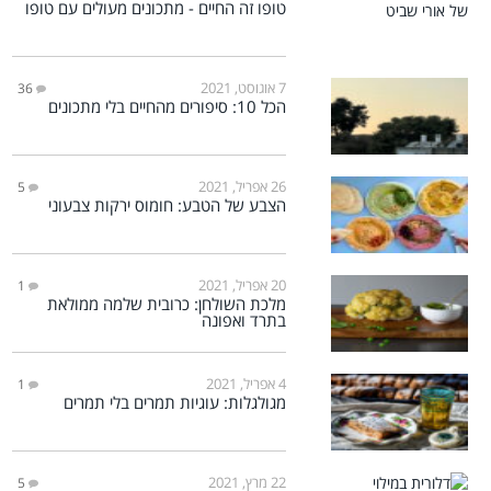
טופו זה החיים - מתכונים מעולים עם טופו
7 אוגוסט, 2021
36
הכל 10: סיפורים מהחיים בלי מתכונים
26 אפריל, 2021
5
הצבע של הטבע: חומוס ירקות צבעוני
20 אפריל, 2021
1
מלכת השולחן: כרובית שלמה ממולאת
בתרד ואפונה
4 אפריל, 2021
1
מגולגלות: עוגיות תמרים בלי תמרים
22 מרץ, 2021
5