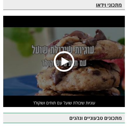
מתכוני וידאו
עוגיות שיבולת שועל עם תותים ושוקולד
מתכונים טבעוניים ונהנים