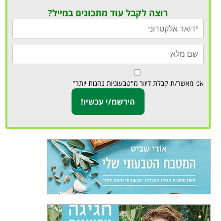
רוצה לקבל עוד מתכונים במייל?
אני מאשר/ת קבלת דיוור מ"טבעוניות נהנות יותר"