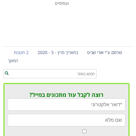
ועסיסיים
פורסם ע"י אורי שביט
בתאריך מרץ - 5 - 2020
2 תגובות
המשך
רוצה לקבל עוד מתכונים במייל?