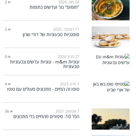
24 מאי, 2026
2
"חומוס" גזר ועדשים כתומות
11 דצמבר, 2025
2
סופגניות טבעוניות של דודי שרון
27 מרץ, 2024
0
עוגיות m&m - עוגיות עדשים צבעוניות
טבעוניות
1 מרץ, 2023
4
טופו זה החיים - מתכונים מעולים עם טופו
7 אוגוסט, 2021
36
הכל 10: סיפורים מהחיים בלי מתכונים