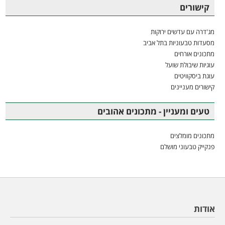
קישורים
מג'דרה עם עדשים ירוקות
מסעדות טבעוניות בתל אביב
מתכונים אורחים
עוגיות שיבולת שועל
עוגת ביסקוויטים
קישורים מעניינים
טעים ומעניין - מתכונים אהובים
מתכונים מומלצים
פנקייק טבעוני מושלם
אודות