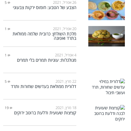
26 אפריל, 2021
5
הצבע של הטבע: חומוס ירקות צבעוני
20 אפריל, 2021
1
מלכת השולחן: כרובית שלמה ממולאת
בתרד ואפונה
4 אפריל, 2021
1
מגולגלות: עוגיות תמרים בלי תמרים
22 מרץ, 2021
5
דלורית ממולאת בעדשים שחורות ותרד
18 מרץ, 2021
19
קציצות שעועית ודלעת ברוטב ירוקים