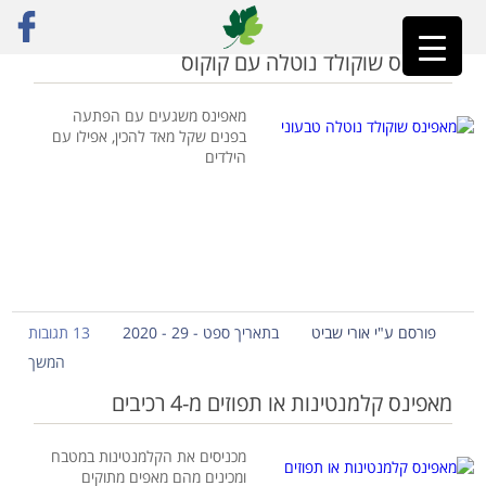
ראשי
»
איך מכינים מאפינס
מאפינס שוקולד נוטלה עם קוקוס
מאפינס משגעים עם הפתעה
בפנים שקל מאד להכין, אפילו עם
הילדים
פורסם ע"י אורי שביט
בתאריך ספט - 29 - 2020
13 תגובות
המשך
מאפינס קלמנטינות או תפוזים מ-4 רכיבים
מכניסים את הקלמנטינות במטבח
ומכינים מהם מאפים מתוקים