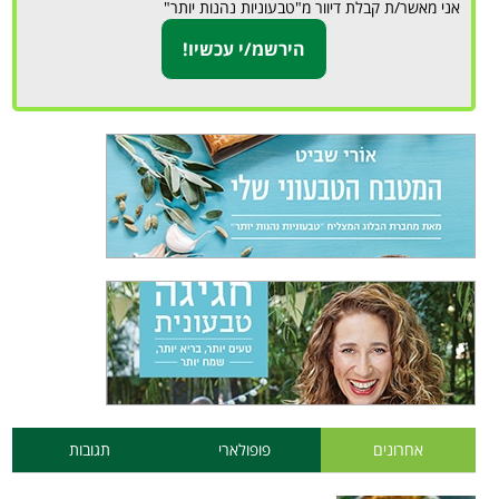
אני מאשר/ת קבלת דיוור מ"טבעוניות נהנות יותר"
אחרונים
פופולארי
תגובות