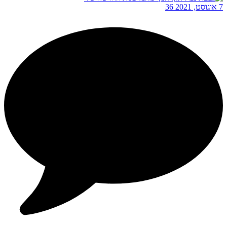
7 אוגוסט, 2021
36