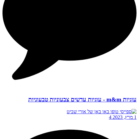
עוגיות m&m - עוגיות עדשים צבעוניות טבעוניות
1 מרץ, 2023
4