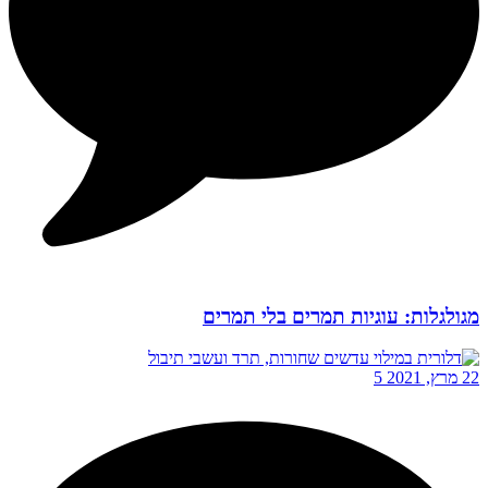
מגולגלות: עוגיות תמרים בלי תמרים
22 מרץ, 2021
5