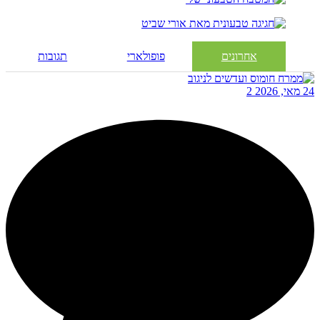
אחרונים
פופולארי
תגובות
24 מאי, 2026
2