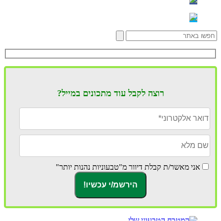
רוצה לקבל עוד מתכונים במייל?
אני מאשר/ת קבלת דיוור מ"טבעוניות נהנות יותר"