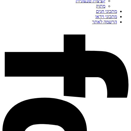
קציצות טבעוניות
מתוק
מתכוני חגים
מתכוני וידאו
הרשמה לאתר