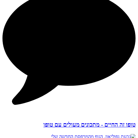
טופו זה החיים - מתכונים מעולים עם טופו