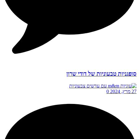
סופגניות טבעוניות של דודי שרון
27 מרץ, 2024
0