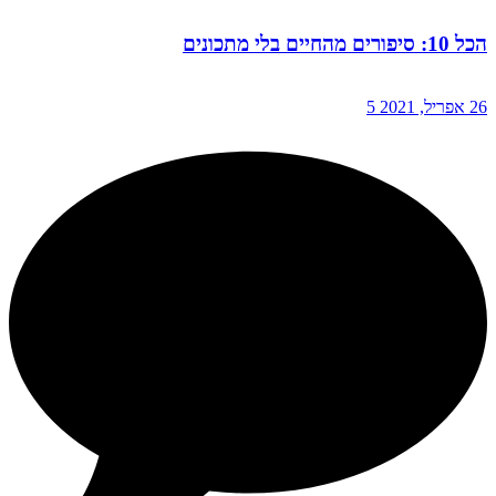
הכל 10: סיפורים מהחיים בלי מתכונים
26 אפריל, 2021
5