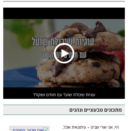
עוגיות שיבולת שועל עם תותים ושוקולד
מתכונים טבעוניים ונהנים
היי, אני אורי שביט – עיתונאית אוכל,