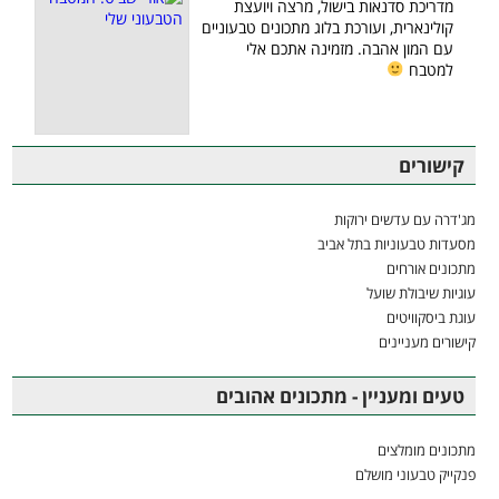
מדריכת סדנאות בישול, מרצה ויועצת
קולינארית, ועורכת בלוג מתכונים טבעוניים
עם המון אהבה. מזמינה אתכם אלי
למטבח
קישורים
מג'דרה עם עדשים ירוקות
מסעדות טבעוניות בתל אביב
מתכונים אורחים
עוגיות שיבולת שועל
עוגת ביסקוויטים
קישורים מעניינים
טעים ומעניין - מתכונים אהובים
מתכונים מומלצים
פנקייק טבעוני מושלם