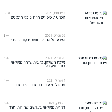
7 אוגוסט, 2021
36
הכל 10: סיפורים מהחיים בלי מתכונים
26 אפריל, 2021
5
הצבע של הטבע: חומוס ירקות צבעוני
20 אפריל, 2021
1
מלכת השולחן: כרובית שלמה ממולאת
בתרד ואפונה
4 אפריל, 2021
1
מגולגלות: עוגיות תמרים בלי תמרים
22 מרץ, 2021
5
דלורית ממולאת בעדשים שחורות ותרד