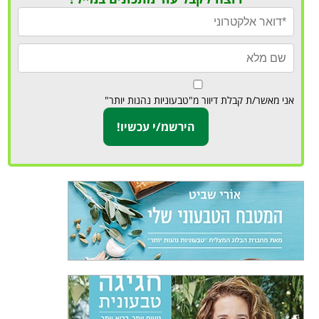
אני מאשר/ת קבלת דיוור מ"טבעוניות נהנות יותר"